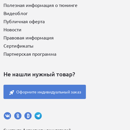
Полезная информация о тюнинге
Видеоблог
Публичная оферта
Новости
Правовая информация
Сертификаты
Партнерская программа
Не нашли нужный товар?
Оформите индивидуальный заказ