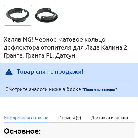
ХалявING! Черное матовое кольцо
дефлектора отопителя для Лада Калина 2,
Гранта, Гранта FL, Датсун
Товар снят с продажи!
Смотрите аналоги ниже в блоке
"Похожие товары"
Информация о товаре
Отзывы (0)
Доставка и оплата
Основное: