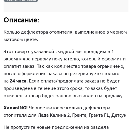
Описание:
Кольцо дефлектора отопителя, выполненное в черном
матовом цвете.
Этот товар с указанной скидкой мы продадим в 1
экземпляре первому покупателю, который оформит и
оплатит заказ. Так как количество товара ограничено,
после оформления заказа он резервируется только
на
24 часа.
Если оплата/предоплата заказа не будет
произведена в течение этого срока, то заказ будет
отменен, а товар будет заново выставлен на продажу.
ХалявING!
Черное матовое кольцо дефлектора
отопителя для Лада Калина 2, Гранта, Гранта FL, Датсун
Не пропустите новые предложения из раздела