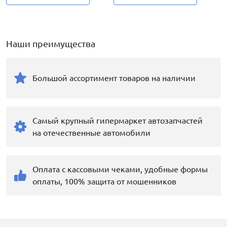
Наши преимущества
Большой ассортимент товаров на наличии
Самый крупный гипермаркет автозапчастей
на отечественные автомобили
Оплата с кассовыми чеками, удобные формы
оплаты, 100% защита от мошенников