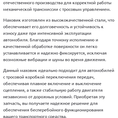
отечественного производства для корректной работы
механической трансмиссии с тросовым управлением.
Маховик изготовлен из высококачественной стали, что
обеспечивает его долговечность и устойчивость к
износу даже при интенсивной эксплуатации
автомобиля. Благодаря точному исполнению и
качественной обработке поверхности он легко
устанавливается и надежно фиксируется, исключая
возможные вибрации и шумы во время движения.
Данный маховик идеально подходит для автомобилей
с тросовой коробкой переключения передач,
обеспечивая плавное включение и выключение
сцепления, а также стабильную работу двигателя
независимо от дорожных условий. Приобретая эту
запчасть, вы получаете надежное решение для
обеспечения бесперебойного функционирования
вашего транспортного средства.