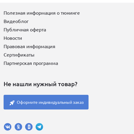
Полезная информация о тюнинге
Видеоблог
Публичная оферта
Новости
Правовая информация
Сертификаты
Партнерская программа
Не нашли нужный товар?
Оформите индивидуальный заказ