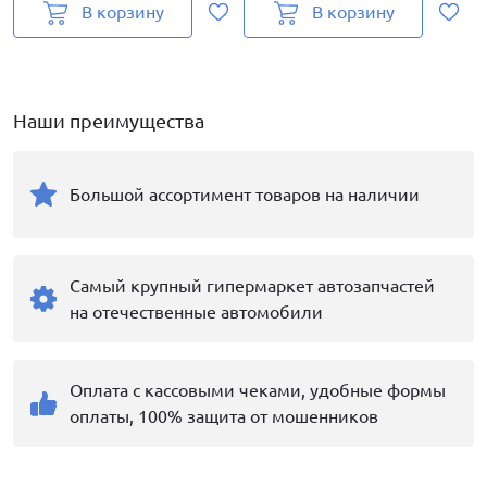
В корзину
В корзину
Наши преимущества
Большой ассортимент товаров на наличии
Самый крупный гипермаркет автозапчастей
на отечественные автомобили
Оплата с кассовыми чеками, удобные формы
оплаты, 100% защита от мошенников