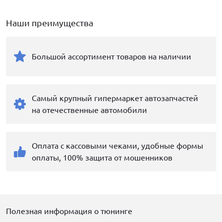
Наши преимущества
Большой ассортимент товаров на наличии
Самый крупный гипермаркет автозапчастей
на отечественные автомобили
Оплата с кассовыми чеками, удобные формы
оплаты, 100% защита от мошенников
Полезная информация о тюнинге