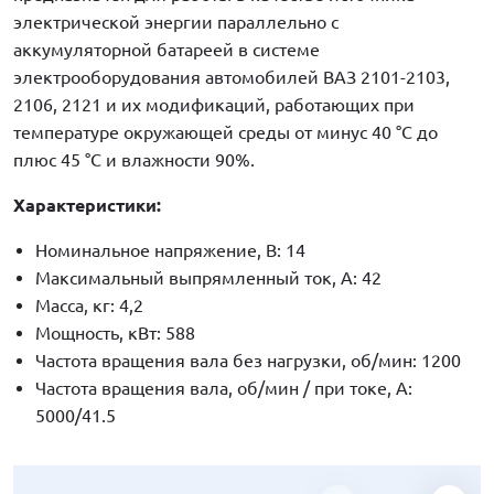
электрической энергии параллельно с
аккумуляторной батареей в системе
электрооборудования автомобилей ВАЗ 2101-2103,
2106, 2121 и их модификаций, работающих при
температуре окружающей среды от минус 40 °C до
плюс 45 °C и влажности 90%.
Характеристики:
Номинальное напряжение, В: 14
Максимальный выпрямленный ток, A: 42
Масса, кг: 4,2
Мощность, кВт: 588
Частота вращения вала без нагрузки, об/мин: 1200
Частота вращения вала, об/мин / при токе, А:
5000/41.5