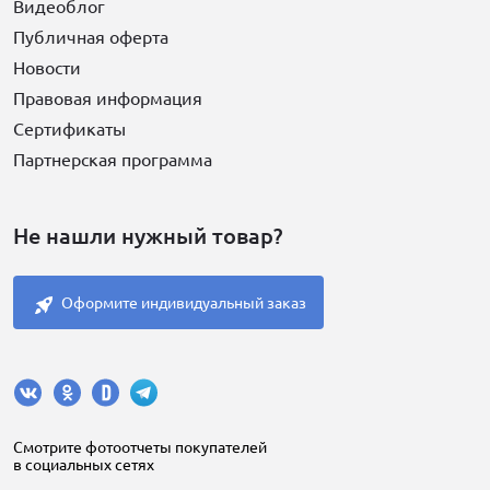
Видеоблог
Публичная оферта
Новости
Правовая информация
Сертификаты
Партнерская программа
Не нашли нужный товар?
Оформите индивидуальный заказ
Cмотрите фотоотчеты покупателей
в социальных сетях