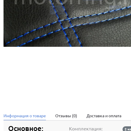
Информация о товаре
Отзывы (0)
Доставка и оплата
Основное:
Комплектация:
2 н