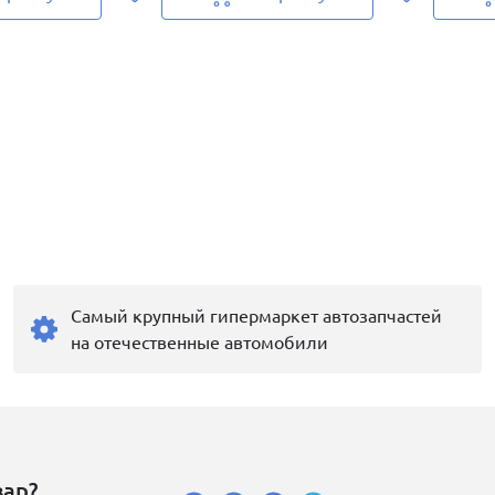
Самый крупный гипермаркет автозапчастей
на отечественные автомобили
вар?