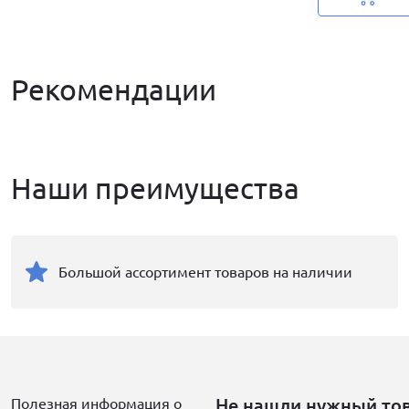
Рекомендации
Наши преимущества
Большой ассортимент товаров на наличии
Не нашли нужный то
Полезная информация о