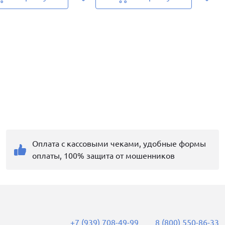
Оплата с кассовыми чеками, удобные формы
оплаты, 100% защита от мошенников
+7 (939) 708-49-99
8 (800) 550-86-33