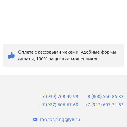
Оплата с кассовыми чеками, удобные формы
оплаты, 100% защита от мошенников
+7 (939) 708-49-99
8 (800) 550-86-33
+7 (927) 606-67-60
+7 (927) 607-31-63
motor.ring@ya.ru