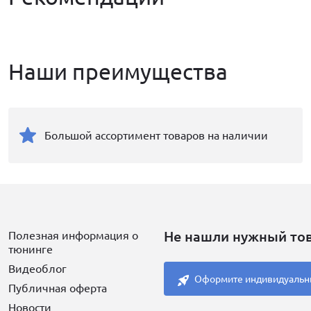
Наши преимущества
Большой ассортимент товаров на наличии
Не нашли нужный то
Полезная информация о
тюнинге
Видеоблог
Оформите индивидуальн
Публичная оферта
Новости