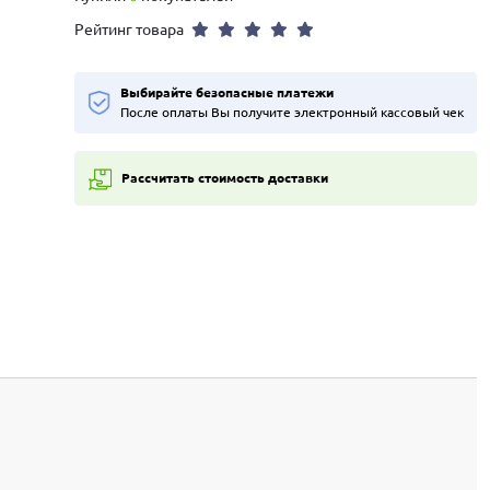
Рейтинг товара
Выбирайте безопасные платежи
После оплаты Вы получите электронный кассовый чек
Рассчитать стоимость доставки