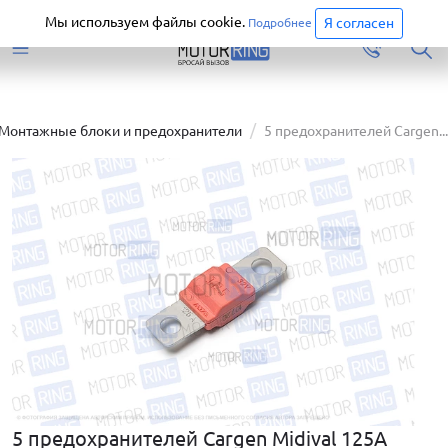
Старая версия сайта еще доступна.
Перейти
Мы используем файлы cookie.
Я согласен
Подробнее
Монтажные блоки и предохранители
5 предохранителей Cargen...
5 предохранителей Cargen Midival 125А