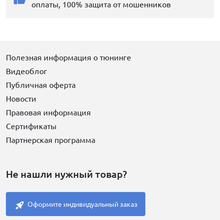
оплаты, 100% защита от мошенников
Полезная информация о тюнинге
Видеоблог
Публичная оферта
Новости
Правовая информация
Сертификаты
Партнерская программа
Не нашли нужный товар?
Оформите индивидуальный заказ