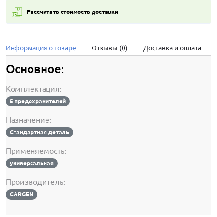
Рассчитать стоимость доставки
Информация о товаре
Отзывы (0)
Доставка и оплата
Основное:
Комплектация:
5 предохранителей
Назначение:
Стандартная деталь
Применяемость:
универсальная
Производитель:
CARGEN