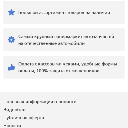
Большой ассортимент товаров на наличии
Самый крупный гипермаркет автозапчастей
на отечественные автомобили
Оплата с кассовыми чеками, удобные формы
оплаты, 100% защита от мошенников
Полезная информация о тюнинге
Видеоблог
Публичная оферта
Новости