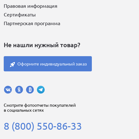
Правовая информация
Сертификаты
Партнерская программа
Не нашли нужный товар?
Оформите индивидуальный заказ
Cмотрите фотоотчеты покупателей
в социальных сетях
8 (800) 550-86-33