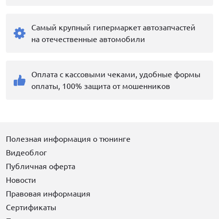
Самый крупный гипермаркет автозапчастей
на отечественные автомобили
Оплата с кассовыми чеками, удобные формы
оплаты, 100% защита от мошенников
Полезная информация о тюнинге
Видеоблог
Публичная оферта
Новости
Правовая информация
Сертификаты