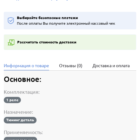
Выбирайте безопасные платежи
После оплаты Вы получите электронный кассовый чек
Рассчитать стоимость доставки
Информация о товаре
Отзывы (0)
Доставка и оплата
Основное:
Комплектация:
1 реле
Назначение:
Тюнинг деталь
Применяемость: