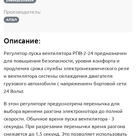
универсальная
Производитель:
АПЭЛ
Описание:
Регулятор пуска вентилятора РПВ-2-24 предназначен
для повышения безопасности, уровня комфорта и
продления срока службы электромеханического реле
и вентилятора системы охлаждения двигателя
грузового автомобиля с напряжением бортовой сети
24 Вольт.
В этом регуляторе предусмотрена перемычка для
выбора времени разгона электромотора до полной
скорости. Обычное время пуска вентилятора - 3
секунды. При разрезании перемычки время разгона
снижается до 1,5 секунд. Это позволяет использовать