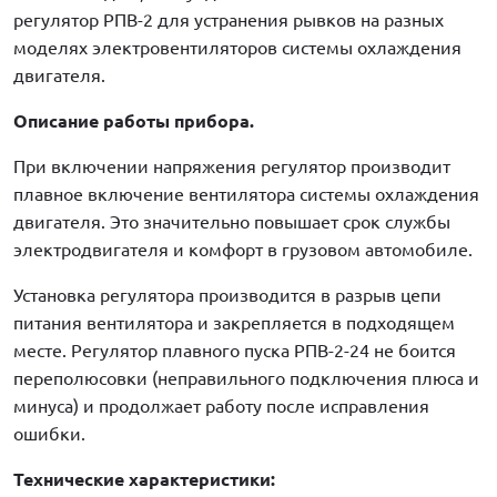
регулятор РПВ-2 для устранения рывков на разных
моделях электровентиляторов системы охлаждения
двигателя.
Описание работы прибора.
При включении напряжения регулятор производит
плавное включение вентилятора системы охлаждения
двигателя. Это значительно повышает срок службы
электродвигателя и комфорт в грузовом автомобиле.
Установка регулятора производится в разрыв цепи
питания вентилятора и закрепляется в подходящем
месте. Регулятор плавного пуска РПВ-2-24 не боится
переполюсовки (неправильного подключения плюса и
минуса) и продолжает работу после исправления
ошибки.
Технические характеристики: