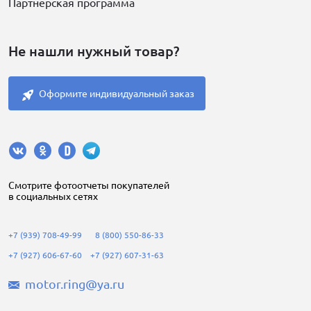
Партнерская программа
Не нашли нужный товар?
Оформите индивидуальный заказ
Cмотрите фотоотчеты покупателей
в социальных сетях
+7 (939) 708-49-99
8 (800) 550-86-33
+7 (927) 606-67-60
+7 (927) 607-31-63
motor.ring@ya.ru