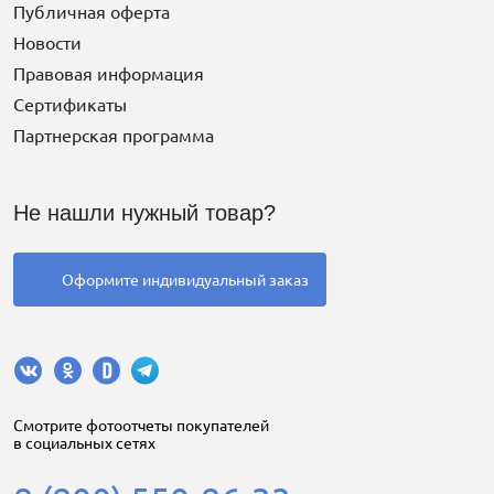
Публичная оферта
Новости
Правовая информация
Сертификаты
Партнерская программа
Не нашли нужный товар?
Оформите индивидуальный заказ
Cмотрите фотоотчеты покупателей
в социальных сетях