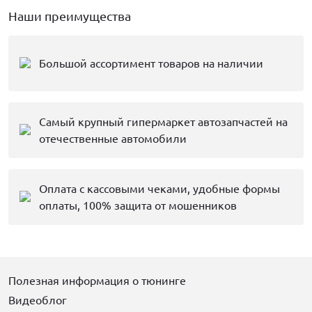
Наши преимущества
Большой ассортимент товаров на наличии
Самый крупный гипермаркет автозапчастей на
отечественные автомобили
Оплата с кассовыми чеками, удобные формы
оплаты, 100% защита от мошенников
Полезная информация о тюнинге
Видеоблог