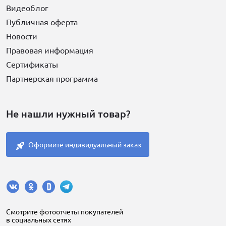
Видеоблог
Публичная оферта
Новости
Правовая информация
Сертификаты
Партнерская программа
Не нашли нужный товар?
Оформите индивидуальный заказ
Cмотрите фотоотчеты покупателей
в социальных сетях