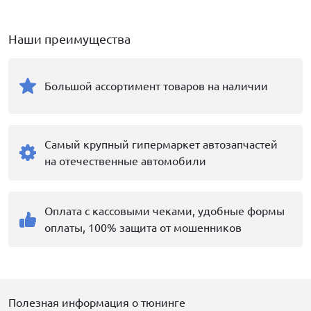
Наши преимущества
Большой ассортимент товаров на наличии
Самый крупный гипермаркет автозапчастей
на отечественные автомобили
Оплата с кассовыми чеками, удобные формы
оплаты, 100% защита от мошенников
Полезная информация о тюнинге