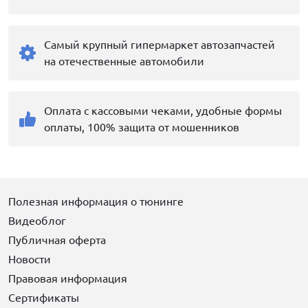
Самый крупный гипермаркет автозапчастей
на отечественные автомобили
Оплата с кассовыми чеками, удобные формы
оплаты, 100% защита от мошенников
Полезная информация о тюнинге
Видеоблог
Публичная оферта
Новости
Правовая информация
Сертификаты