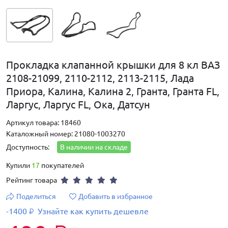
Прокладка клапанной крышки для 8 кл ВАЗ
2108-21099, 2110-2112, 2113-2115, Лада
Приора, Калина, Калина 2, Гранта, Гранта FL,
Ларгус, Ларгус FL, Ока, Датсун
Артикул товара: 18460
Каталожный номер: 21080-1003270
Доступность:
В наличии на складе
Купили
17
покупателей
Рейтинг товара
Поделиться
Добавить в избранное
-1400
Узнайте как купить дешевле
₽