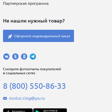
Партнерская программа
Не нашли нужный товар?
Оформите индивидуальный заказ
Cмотрите фотоотчеты покупателей
в социальных сетях
8 (800) 550-86-33
motor.ring@ya.ru