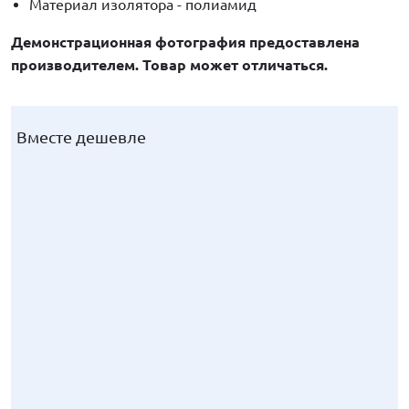
Материал изолятора - полиамид
Демонстрационная фотография предоставлена
производителем. Товар может отличаться.
Вместе дешевле