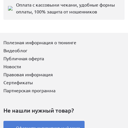
Оплата с кассовыми чеками, удобные формы
оплаты, 100% защита от мошенников
Полезная информация о тюнинге
Видеоблог
Публичная оферта
Новости
Правовая информация
Сертификаты
Партнерская программа
Не нашли нужный товар?