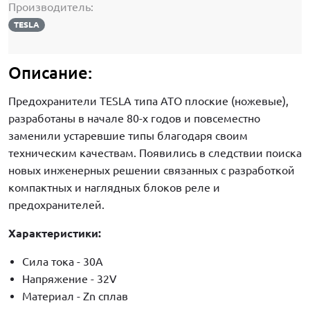
Производитель:
TESLA
Описание:
Предохранители TESLA типа ATO плоские (ножевые),
разработаны в начале 80-x годов и повсеместно
заменили устаревшие типы благодаря своим
техническим качествам. Появились в следствии поиска
новых инженерных решении связанных с разработкой
компактных и наглядных блоков реле и
предохранителей.
Характеристики:
Сила тока - 30А
Напряжение - 32V
Материал - Zn сплав