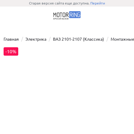
Старая версия сайта еще доступна.
Перейти
Главная
Электрика
ВАЗ 2101-2107 (Классика)
Монтажные 
-10%