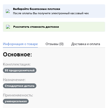
Выбирайте безопасные платежи
После оплаты Вы получите электронный кассовый чек
Рассчитать стоимость доставки
Информация о товаре
Отзывы (0)
Доставка и оплата
Основное:
Комплектация:
50 предохранителей
Назначение:
Стандартная деталь
Применяемость:
универсальная