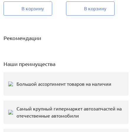
В корзину
В корзину
Рекомендации
Наши преимущества
Большой ассортимент товаров на наличии
Самый крупный гипермаркет автозапчастей на
отечественные автомобили