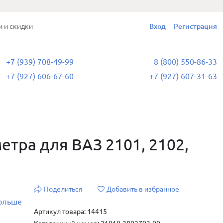
и и скидки
Вход
Регистрация
+7 (939) 708-49-99
8 (800) 550-86-33
+7 (927) 606-67-60
+7 (927) 607-31-63
етра для ВАЗ 2101, 2102,
Поделиться
Добавить в избранное
больше
Артикул товара: 14415