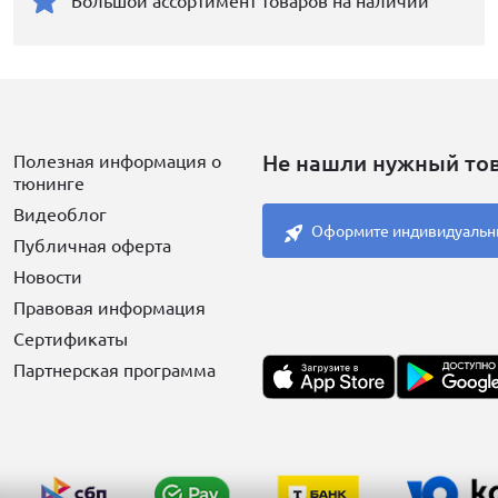
Большой ассортимент товаров на наличии
Не нашли нужный то
Полезная информация о
тюнинге
Видеоблог
Оформите индивидуальн
Публичная оферта
Новости
Правовая информация
Сертификаты
Партнерская программа