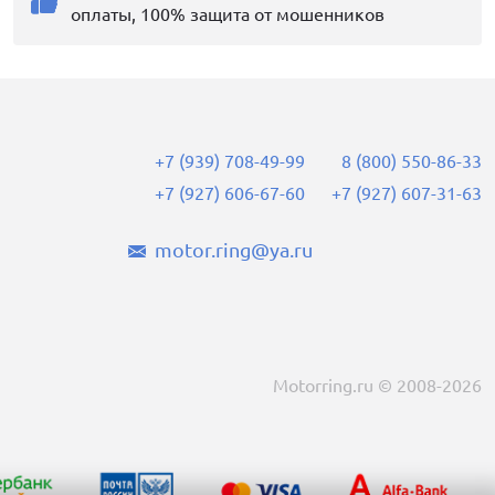
оплаты, 100% защита от мошенников
+7 (939) 708-49-99
8 (800) 550-86-33
+7 (927) 606-67-60
+7 (927) 607-31-63
motor.ring@ya.ru
Motorring.ru © 2008-2026