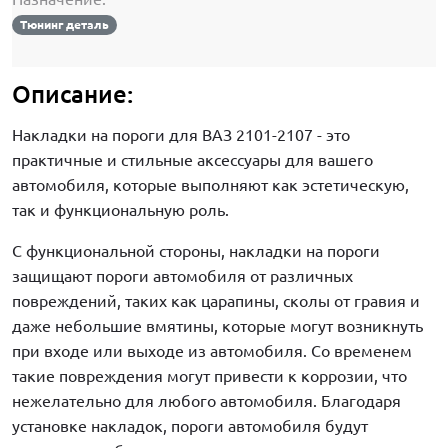
Тюнинг деталь
Описание:
Накладки на пороги для ВАЗ 2101-2107 - это
практичные и стильные аксессуары для вашего
автомобиля, которые выполняют как эстетическую,
так и функциональную роль.
С функциональной стороны, накладки на пороги
защищают пороги автомобиля от различных
повреждений, таких как царапины, сколы от гравия и
даже небольшие вмятины, которые могут возникнуть
при входе или выходе из автомобиля. Со временем
такие повреждения могут привести к коррозии, что
нежелательно для любого автомобиля. Благодаря
установке накладок, пороги автомобиля будут