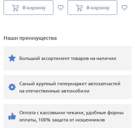
В корзину
В корзину
Наши преимущества
Большой ассортимент товаров на наличии
Самый крупный гипермаркет автозапчастей
на отечественные автомобили
Оплата с кассовыми чеками, удобные формы
оплаты, 100% защита от мошенников