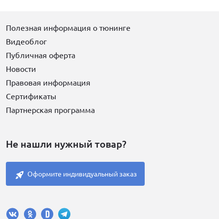
Полезная информация о тюнинге
Видеоблог
Публичная оферта
Новости
Правовая информация
Сертификаты
Партнерская программа
Не нашли нужный товар?
Оформите индивидуальный заказ