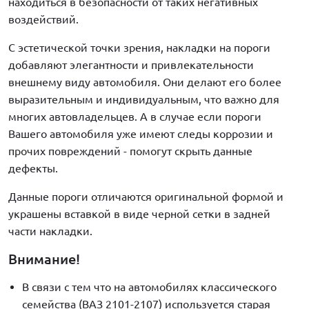
находиться в безопасности от таких негативных
воздействий.
С эстетической точки зрения, накладки на пороги
добавляют элегантности и привлекательности
внешнему виду автомобиля. Они делают его более
выразительным и индивидуальным, что важно для
многих автовладельцев. А в случае если пороги
Вашего автомобиля уже имеют следы коррозии и
прочих повреждений - помогут скрыть данные
дефекты.
Данные пороги отличаются оригинальной формой и
украшены вставкой в виде черной сетки в задней
части накладки.
Внимание!
В связи с тем что на автомобилях классического
семейства (ВАЗ 2101-2107) используется старая