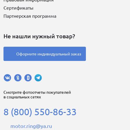
Сертификаты
Партнерская программа
Не нашли нужный товар?
Оформите индивидуальный заказ
Cмотрите фотоотчеты покупателей
в социальных сетях
8 (800) 550-86-33
motor.ring@ya.ru