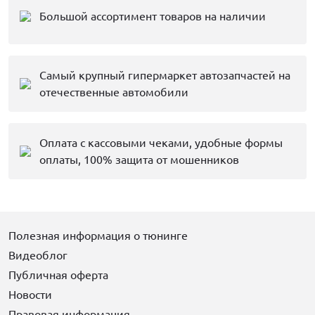
Большой ассортимент товаров на наличии
Самый крупный гипермаркет автозапчастей на
отечественные автомобили
Оплата с кассовыми чеками, удобные формы
оплаты, 100% защита от мошенников
Полезная информация о тюнинге
Видеоблог
Публичная оферта
Новости
Правовая информация