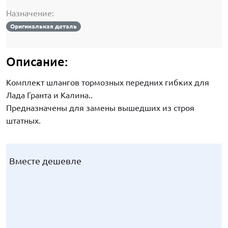
Назначение:
Оригинальная деталь
Описание:
Комплект шлангов тормозных передних гибких для
Лада Гранта и Калина..
Предназначены для замены вышедших из строя
штатных.
Вместе дешевле