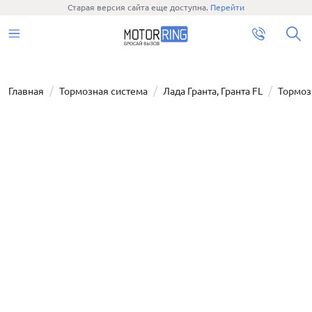
Старая версия сайта еще доступна.
Перейти
Главная
Тормозная система
Лада Гранта, Гранта FL
Тормоз