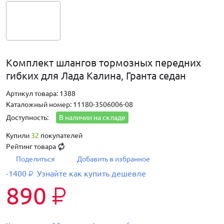
Комплект шлангов тормозных передних
гибких для Лада Калина, Гранта седан
Артикул товара: 1388
Каталожный номер: 11180-3506006-08
Доступность:
В наличии на складе
Купили
32
покупателей
Рейтинг товара
Поделиться
Добавить в избранное
-1400
Узнайте как купить дешевле
₽
890
₽
—