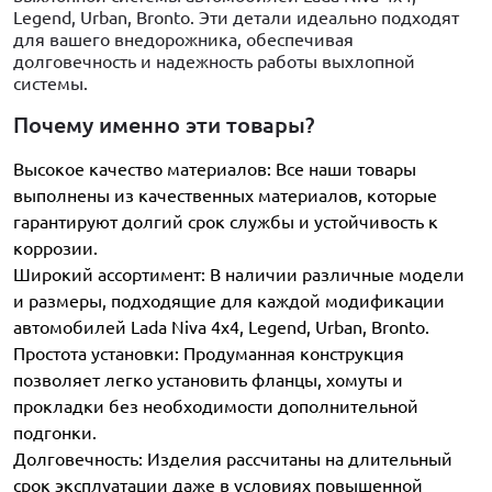
Legend, Urban, Bronto. Эти детали идеально подходят
для вашего внедорожника, обеспечивая
долговечность и надежность работы выхлопной
системы.
Почему именно эти товары?
Высокое качество материалов: Все наши товары
выполнены из качественных материалов, которые
гарантируют долгий срок службы и устойчивость к
коррозии.
Широкий ассортимент: В наличии различные модели
и размеры, подходящие для каждой модификации
автомобилей Lada Niva 4x4, Legend, Urban, Bronto.
Простота установки: Продуманная конструкция
позволяет легко установить фланцы, хомуты и
прокладки без необходимости дополнительной
подгонки.
Долговечность: Изделия рассчитаны на длительный
срок эксплуатации даже в условиях повышенной