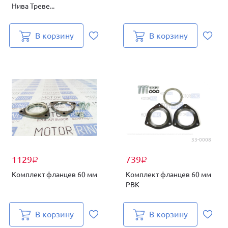
Нива Треве...
В корзину
В корзину
33-0008
1129
739
₽
₽
Комплект фланцев 60 мм
Комплект фланцев 60 мм
PBK
В корзину
В корзину