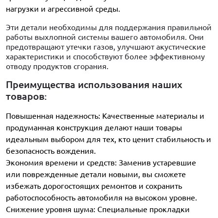
нагрузки и агрессивной среды.
Эти детали необходимы для поддержания правильной
работы выхлопной системы вашего автомобиля. Они
предотвращают утечки газов, улучшают акустические
характеристики и способствуют более эффективному
отводу продуктов сгорания.
Преимущества использования наших
товаров:
Повышенная надежность: Качественные материалы и
продуманная конструкция делают наши товары
идеальным выбором для тех, кто ценит стабильность и
безопасность вождения.
Экономия времени и средств: Заменив устаревшие
или поврежденные детали новыми, вы сможете
избежать дорогостоящих ремонтов и сохранить
работоспособность автомобиля на высоком уровне.
Снижение уровня шума: Специальные прокладки