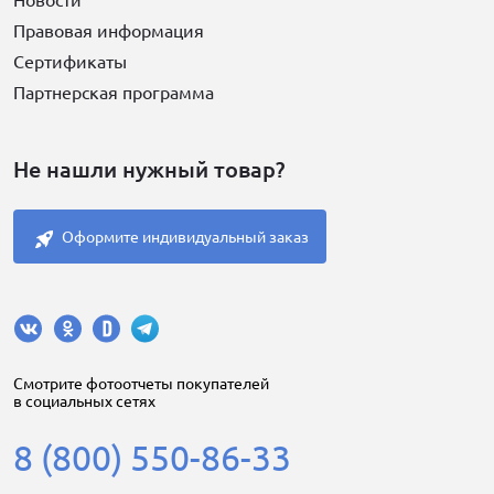
Новости
Правовая информация
Сертификаты
Партнерская программа
Не нашли нужный товар?
Оформите индивидуальный заказ
Cмотрите фотоотчеты покупателей
в социальных сетях
8 (800) 550-86-33