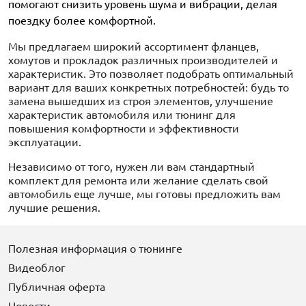
помогают снизить уровень шума и вибрации, делая
поездку более комфортной.
Мы предлагаем широкий ассортимент фланцев,
хомутов и прокладок различных производителей и
характеристик. Это позволяет подобрать оптимальный
вариант для ваших конкретных потребностей: будь то
замена вышедших из строя элементов, улучшение
характеристик автомобиля или тюнинг для
повышения комфортности и эффективности
эксплуатации.
Независимо от того, нужен ли вам стандартный
комплект для ремонта или желание сделать свой
автомобиль еще лучше, мы готовы предложить вам
лучшие решения.
Полезная информация о тюнинге
Видеоблог
Публичная оферта