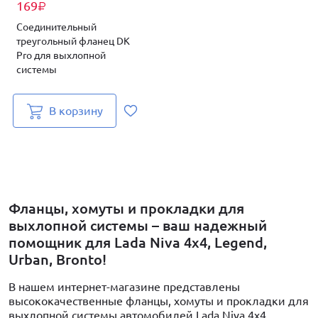
169
₽
Соединительный
треугольный фланец DK
Pro для выхлопной
системы
В корзину
Фланцы, хомуты и прокладки для
выхлопной системы – ваш надежный
помощник для Lada Niva 4x4, Legend,
Urban, Bronto!
В нашем интернет-магазине представлены
высококачественные фланцы, хомуты и прокладки для
выхлопной системы автомобилей Lada Niva 4x4,