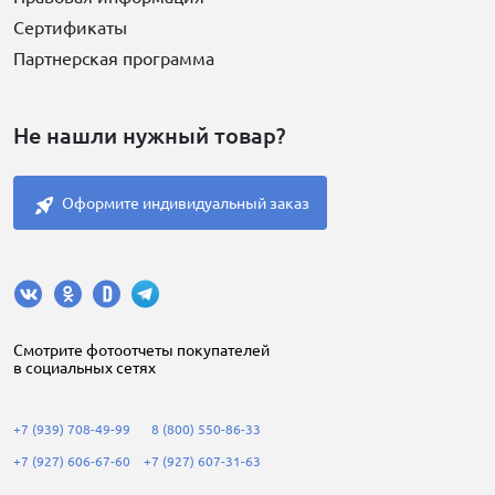
Сертификаты
Партнерская программа
Не нашли нужный товар?
Оформите индивидуальный заказ
Cмотрите фотоотчеты покупателей
в социальных сетях
+7 (939) 708-49-99
8 (800) 550-86-33
+7 (927) 606-67-60
+7 (927) 607-31-63