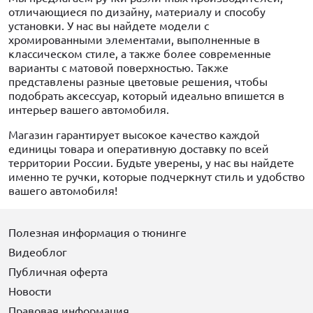
отличающиеся по дизайну, материалу и способу
установки. У нас вы найдете модели с
хромированными элементами, выполненные в
классическом стиле, а также более современные
варианты с матовой поверхностью. Также
представлены разные цветовые решения, чтобы
подобрать аксессуар, который идеально впишется в
интерьер вашего автомобиля.
Магазин гарантирует высокое качество каждой
единицы товара и оперативную доставку по всей
территории России. Будьте уверены, у нас вы найдете
именно те ручки, которые подчеркнут стиль и удобство
вашего автомобиля!
Полезная информация о тюнинге
Видеоблог
Публичная оферта
Новости
Правовая информация