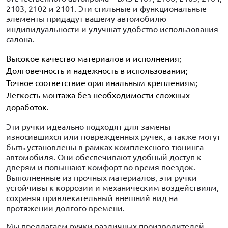
2103, 2102 и 2101. Эти стильные и функциональные
элементы придадут вашему автомобилю
индивидуальности и улучшат удобство использования
салона.
Высокое качество материалов и исполнения;
Долговечность и надежность в использовании;
Точное соответствие оригинальным креплениям;
Легкость монтажа без необходимости сложных
доработок.
Эти ручки идеально подходят для замены
износившихся или поврежденных ручек, а также могут
быть установлены в рамках комплексного тюнинга
автомобиля. Они обеспечивают удобный доступ к
дверям и повышают комфорт во время поездок.
Выполненные из прочных материалов, эти ручки
устойчивы к коррозии и механическим воздействиям,
сохраняя привлекательный внешний вид на
протяжении долгого времени.
Мы предлагаем ручки различных производителей,