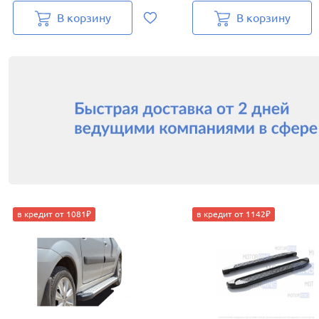
В корзину
В корзину
в кредит от 1081₽
в кредит от 1142₽