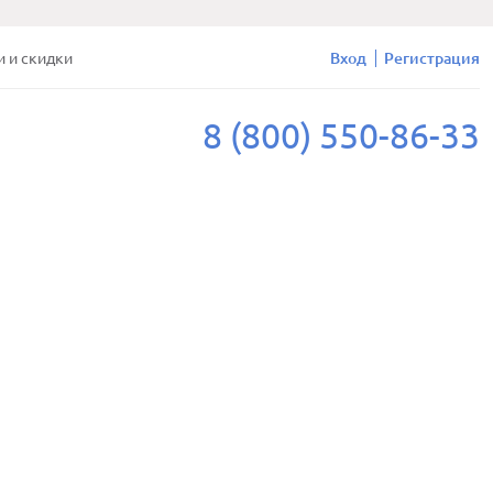
и и скидки
Вход
Регистрация
8 (800) 550-86-33