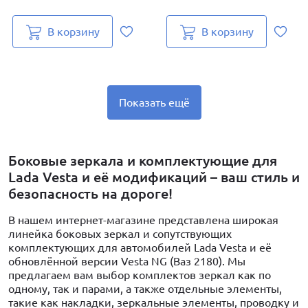
В корзину
В корзину
Показать ещё
Боковые зеркала и комплектующие для
Lada Vesta и её модификаций – ваш стиль и
безопасность на дороге!
В нашем интернет-магазине представлена широкая
линейка боковых зеркал и сопутствующих
комплектующих для автомобилей Lada Vesta и её
обновлённой версии Vesta NG (Ваз 2180). Мы
предлагаем вам выбор комплектов зеркал как по
одному, так и парами, а также отдельные элементы,
такие как накладки, зеркальные элементы, проводку и