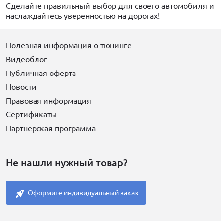
Сделайте правильный выбор для своего автомобиля и
наслаждайтесь уверенностью на дорогах!
Полезная информация о тюнинге
Видеоблог
Публичная оферта
Новости
Правовая информация
Сертификаты
Партнерская программа
Не нашли нужный товар?
Оформите индивидуальный заказ