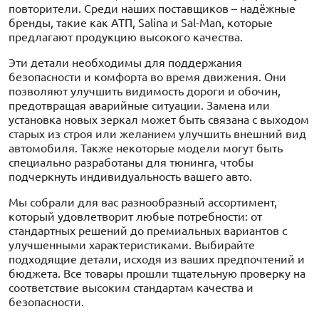
повторители. Среди наших поставщиков – надёжные
бренды, такие как АТП, Salina и Sal-Man, которые
предлагают продукцию высокого качества.
Эти детали необходимы для поддержания
безопасности и комфорта во время движения. Они
позволяют улучшить видимость дороги и обочин,
предотвращая аварийные ситуации. Замена или
установка новых зеркал может быть связана с выходом
старых из строя или желанием улучшить внешний вид
автомобиля. Также некоторые модели могут быть
специально разработаны для тюнинга, чтобы
подчеркнуть индивидуальность вашего авто.
Мы собрали для вас разнообразный ассортимент,
который удовлетворит любые потребности: от
стандартных решений до премиальных вариантов с
улучшенными характеристиками. Выбирайте
подходящие детали, исходя из ваших предпочтений и
бюджета. Все товары прошли тщательную проверку на
соответствие высоким стандартам качества и
безопасности.