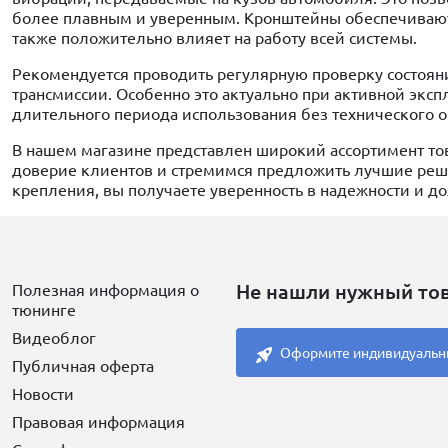
более плавным и уверенным. Кронштейны обеспечивают 
также положительно влияет на работу всей системы.
Рекомендуется проводить регулярную проверку состояни
трансмиссии. Особенно это актуально при активной экс
длительного периода использования без технического 
В нашем магазине представлен широкий ассортимент то
доверие клиентов и стремимся предложить лучшие реш
крепления, вы получаете уверенность в надежности и д
Не нашли нужный то
Полезная информация о
тюнинге
Видеоблог
Оформите индивидуальн
Публичная оферта
Новости
Правовая информация