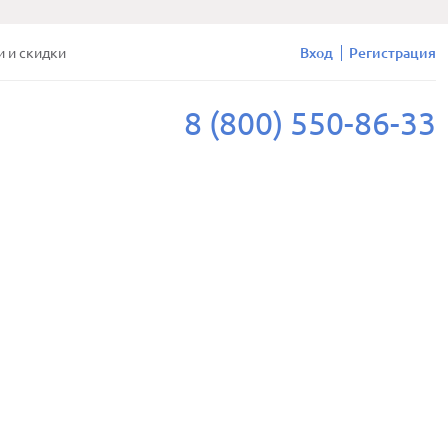
и и скидки
Вход
Регистрация
8 (800) 550-86-33