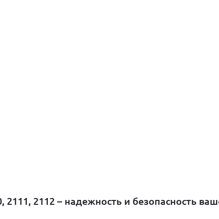
 2111, 2112 – надежность и безопасность ваш