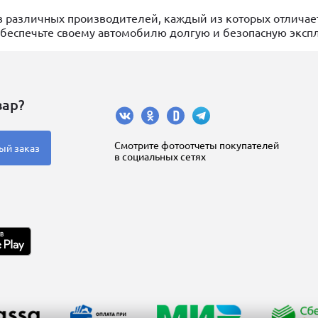
 различных производителей, каждый из которых отличае
обеспечьте своему автомобилю долгую и безопасную эксп
вар?
Cмотрите фотоотчеты покупателей
ый заказ
в социальных сетях