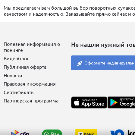
Мы предлагаем вам большой выбор поворотных кулаков
качеством и надежностью. Заказывайте прямо сейчас и 
Не нашли нужный то
Полезная информация о
тюнинге
Видеоблог
Оформите индивидуальн
Публичная оферта
Новости
Правовая информация
Сертификаты
Партнерская программа