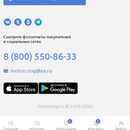
Cмотрите фотоотчеты покупателей
в социальных сетях
8 (800) 550-86-33
motor.ring@ya.ru
Motorring.ru © 2008-2026
0
0
Главная
Каталог
Избранное
Корзина
Войти