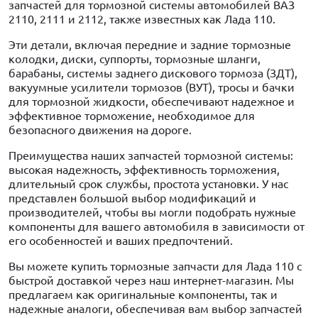
запчастей для тормозной системы автомобилей ВАЗ
2110, 2111 и 2112, также известных как Лада 110.
Эти детали, включая передние и задние тормозные
колодки, диски, суппорты, тормозные шланги,
барабаны, системы заднего дискового тормоза (ЗДТ),
вакуумные усилители тормозов (ВУТ), тросы и бачки
для тормозной жидкости, обеспечивают надежное и
эффективное торможение, необходимое для
безопасного движения на дороге.
Преимущества наших запчастей тормозной системы:
высокая надежность, эффективность торможения,
длительный срок службы, простота установки. У нас
представлен большой выбор модификаций и
производителей, чтобы вы могли подобрать нужные
компоненты для вашего автомобиля в зависимости от
его особенностей и ваших предпочтений.
Вы можете купить тормозные запчасти для Лада 110 с
быстрой доставкой через наш интернет-магазин. Мы
предлагаем как оригинальные компоненты, так и
надежные аналоги, обеспечивая вам выбор запчастей