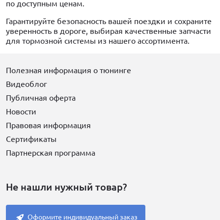
по доступным ценам.
Гарантируйте безопасность вашей поездки и сохраните
уверенность в дороге, выбирая качественные запчасти
для тормозной системы из нашего ассортимента.
Полезная информация о тюнинге
Видеоблог
Публичная оферта
Новости
Правовая информация
Сертификаты
Партнерская программа
Не нашли нужный товар?
Оформите индивидуальный заказ