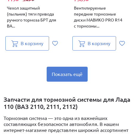
₽
Чехол защитный
Вентилируемые
(пыльник) тяги привода
передние тормозные
ручного тормоза БРТ для
диски МАВИКО PRO R14
ВА...
с тормозны...
В корзину
В корзину
Показать ещё
Запчасти для тормозной системы для Лада
110 (ВАЗ 2110, 2111, 2112)
Тормозная система — это одна из важнейших
составляющих безопасности автомобиля. В нашем
интернет-магазине представлен широкий ассортимент