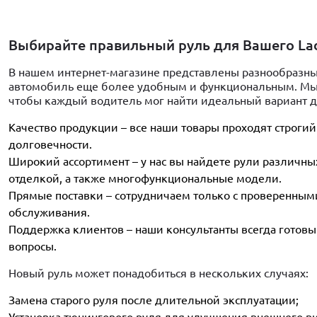
Выбирайте правильный руль для Вашего La
В нашем интернет-магазине представлены разнообразные
автомобиль еще более удобным и функциональным. Мы 
чтобы каждый водитель мог найти идеальный вариант д
Качество продукции – все наши товары проходят строгий
долговечности.
Широкий ассортимент – у нас вы найдете рули различных
отделкой, а также многофункциональные модели.
Прямые поставки – сотрудничаем только с проверенными
обслуживания.
Поддержка клиентов – наши консультанты всегда готовы
вопросы.
Новый руль может понадобиться в нескольких случаях:
Замена старого руля после длительной эксплуатации;