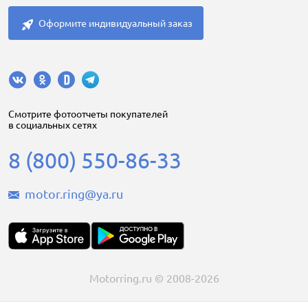
Оформите индивидуальный заказ
Cмотрите фотоотчеты покупателей
в социальных сетях
8 (800) 550-86-33
motor.ring@ya.ru
Motorring.ru © 2008-2026