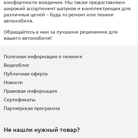
комфортности вождения. Мы также предоставляем
широкий ассортимент шатунов и комплектующих для
различных целей – будь то ремонт или тюнинг
автомобиля.
Обращайтесь к нам за лучшими решениями для
вашего автомобиля!
Полезная информация о тюнинге
Видеоблог
Публичная оферта
Новости
Правовая информация
Сертификаты
Партнерская программа
Не нашли нужный товар?