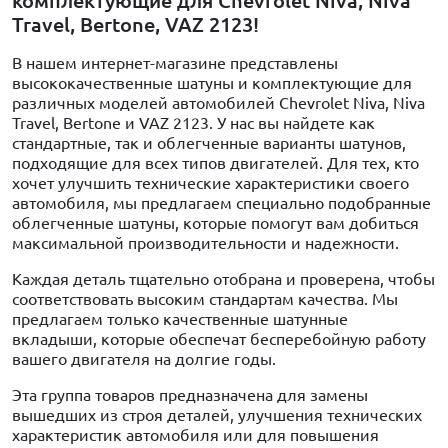
комплектующие для Chevrolet Niva, Niva
Travel, Bertone, VAZ 2123!
В нашем интернет-магазине представлены
высококачественные шатуны и комплектующие для
различных моделей автомобилей Chevrolet Niva, Niva
Travel, Bertone и VAZ 2123. У нас вы найдете как
стандартные, так и облегченные варианты шатунов,
подходящие для всех типов двигателей. Для тех, кто
хочет улучшить технические характеристики своего
автомобиля, мы предлагаем специально подобранные
облегченные шатуны, которые помогут вам добиться
максимальной производительности и надежности.
Каждая деталь тщательно отобрана и проверена, чтобы
соответствовать высоким стандартам качества. Мы
предлагаем только качественные шатунные
вкладыши, которые обеспечат бесперебойную работу
вашего двигателя на долгие годы.
Эта группа товаров предназначена для замены
вышедших из строя деталей, улучшения технических
характеристик автомобиля или для повышения