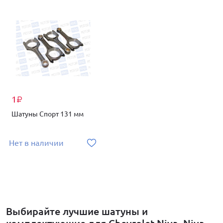
1
₽
Шатуны Спорт 131 мм
Нет в наличии
Выбирайте лучшие шатуны и