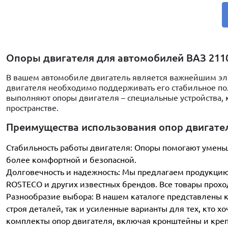
Опоры двигателя для автомобилей ВАЗ 2110,
В вашем автомобиле двигатель является важнейшим э
двигателя необходимо поддерживать его стабильное по
выполняют опоры двигателя – специальные устройства, 
пространстве.
Преимущества использования опор двигате
Стабильность работы двигателя: Опоры помогают умень
более комфортной и безопасной.
Долговечность и надежность: Мы предлагаем продукцию 
ROSTECO и других известных брендов. Все товары проход
Разнообразие выбора: В нашем каталоге представлены 
строя деталей, так и усиленные варианты для тех, кто 
комплекты опор двигателя, включая кронштейны и кре