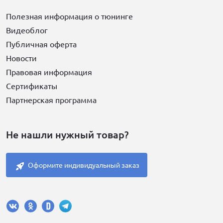
Полезная информация о тюнинге
Видеоблог
Публичная оферта
Новости
Правовая информация
Сертификаты
Партнерская программа
Не нашли нужный товар?
Оформите индивидуальный заказ