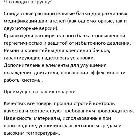
Что входит в группу?
Стандартные расширительные бачки для различных
модификаций двигателей (как одномоторные, так и
двухмоторные версии).
Крышки для расширительного бачка с повышенной
герметичностью и защитой от избыточного давления.
Ремни и кронштейны для крепления бачков,
гарантирующие надежность установки.
Дополнительные элементы для улучшения
охлаждения двигателя, повышения эффективности
работы системы.
Преимущества наших товаров:
Качество: все товары прошли строгий контроль
качества и соответствуют требованиям производителя.
Надежность: материалы, использованные при
производстве, устойчивы к агрессивным средам и
высоким температурам.