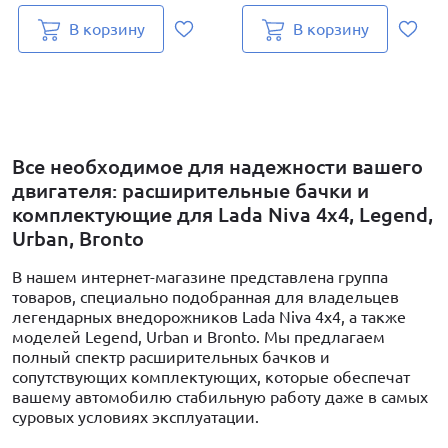
В корзину
В корзину
Все необходимое для надежности вашего
двигателя: расширительные бачки и
комплектующие для Lada Niva 4x4, Legend,
Urban, Bronto
В нашем интернет-магазине представлена группа
товаров, специально подобранная для владельцев
легендарных внедорожников Lada Niva 4x4, а также
моделей Legend, Urban и Bronto. Мы предлагаем
полный спектр расширительных бачков и
сопутствующих комплектующих, которые обеспечат
вашему автомобилю стабильную работу даже в самых
суровых условиях эксплуатации.