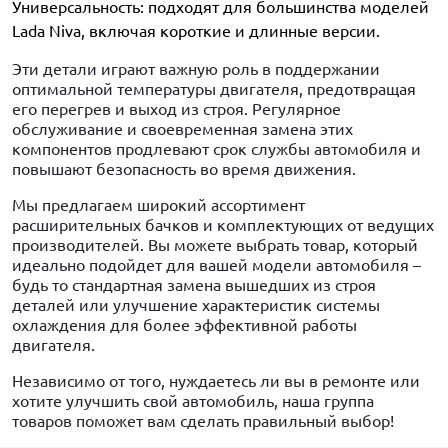
Универсальность: подходят для большинства моделей
Lada Niva, включая короткие и длинные версии.
Эти детали играют важную роль в поддержании
оптимальной температуры двигателя, предотвращая
его перегрев и выход из строя. Регулярное
обслуживание и своевременная замена этих
компонентов продлевают срок службы автомобиля и
повышают безопасность во время движения.
Мы предлагаем широкий ассортимент
расширительных бачков и комплектующих от ведущих
производителей. Вы можете выбрать товар, который
идеально подойдет для вашей модели автомобиля –
будь то стандартная замена вышедших из строя
деталей или улучшение характеристик системы
охлаждения для более эффективной работы
двигателя.
Независимо от того, нуждаетесь ли вы в ремонте или
хотите улучшить свой автомобиль, наша группа
товаров поможет вам сделать правильный выбор!