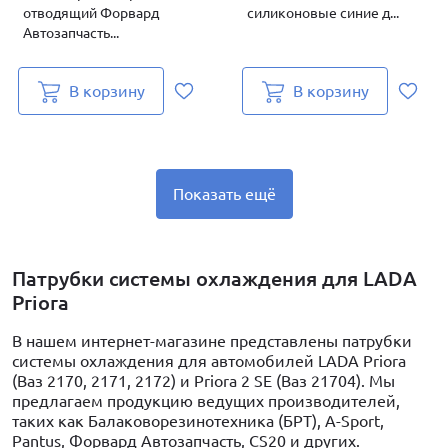
отводящий Форвард
силиконовые синие д...
Автозапчасть...
В корзину
В корзину
Показать ещё
Патрубки системы охлаждения для LADA
Priora
В нашем интернет-магазине представлены патрубки
системы охлаждения для автомобилей LADA Priora
(Ваз 2170, 2171, 2172) и Priora 2 SE (Ваз 21704). Мы
предлагаем продукцию ведущих производителей,
таких как Балаковорезинотехника (БРТ), A-Sport,
Pantus, Форвард Автозапчасть, CS20 и других.