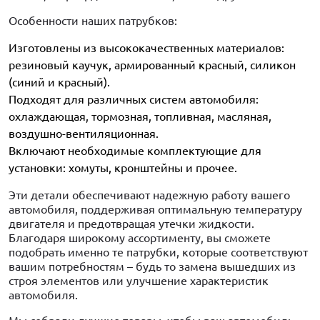
Особенности наших патрубков:
Изготовлены из высококачественных материалов:
резиновый каучук, армированный красный, силикон
(синий и красный).
Подходят для различных систем автомобиля:
охлаждающая, тормозная, топливная, масляная,
воздушно-вентиляционная.
Включают необходимые комплектующие для
установки: хомуты, кронштейны и прочее.
Эти детали обеспечивают надежную работу вашего
автомобиля, поддерживая оптимальную температуру
двигателя и предотвращая утечки жидкости.
Благодаря широкому ассортименту, вы сможете
подобрать именно те патрубки, которые соответствуют
вашим потребностям – будь то замена вышедших из
строя элементов или улучшение характеристик
автомобиля.