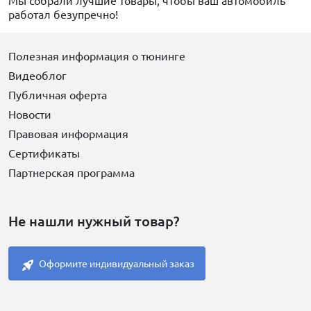
Мы собрали лучшие товары, чтобы ваш автомобиль
работал безупречно!
Полезная информация о тюнинге
Видеоблог
Публичная оферта
Новости
Правовая информация
Сертификаты
Партнерская программа
Не нашли нужный товар?
Оформите индивидуальный заказ