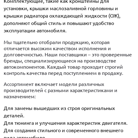
Комплектующие, такие как кронштейны для
установки, крышки маслозаливной горловины и
крышки радиатора охлаждающей жидкости (ОЖ),
дополняют общий стиль и повышают удобство
эксплуатации автомобиля.
Мы тщательно отобрали продукцию, которая
отличается высоким качеством исполнения и
долговечностью. Наши поставщики – это проверенные
бренды, специализирующиеся на производстве
автокомпонентов. Каждый товар проходит строгий
контроль качества перед поступлением в продажу.
Ассортимент включает модели различных
производителей с разными характеристиками и
назначением:
Для замены вышедших из строя оригинальных
деталей.
Для тюнинга и улучшения характеристик двигателя.
Для создания стильного и современного внешнего
вида автомобиля.