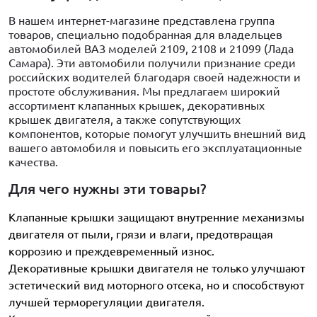
В нашем интернет-магазине представлена группа
товаров, специально подобранная для владельцев
автомобилей ВАЗ моделей 2109, 2108 и 21099 (Лада
Самара). Эти автомобили получили признание среди
российских водителей благодаря своей надежности и
простоте обслуживания. Мы предлагаем широкий
ассортимент клапанных крышек, декоративных
крышек двигателя, а также сопутствующих
компонентов, которые помогут улучшить внешний вид
вашего автомобиля и повысить его эксплуатационные
качества.
Для чего нужны эти товары?
Клапанные крышки защищают внутренние механизмы
двигателя от пыли, грязи и влаги, предотвращая
коррозию и преждевременный износ.
Декоративные крышки двигателя не только улучшают
эстетический вид моторного отсека, но и способствуют
лучшей терморегуляции двигателя.