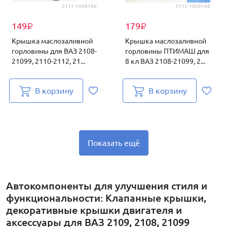
2112-1009146
2112-1009146
149
179
₽
₽
Крышка маслозаливной
Крышка маслозаливной
горловины для ВАЗ 2108-
горловины ПТИМАШ для
21099, 2110-2112, 21...
8 кл ВАЗ 2108-21099, 2...
В корзину
В корзину
Показать ещё
Автокомпоненты для улучшения стиля и
функциональности: Клапанные крышки,
декоративные крышки двигателя и
аксессуары для ВАЗ 2109, 2108, 21099