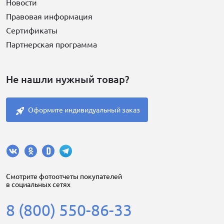
Новости
Правовая информация
Сертификаты
Партнерская программа
Не нашли нужный товар?
Оформите индивидуальный заказ
Cмотрите фотоотчеты покупателей
в социальных сетях
8 (800) 550-86-33