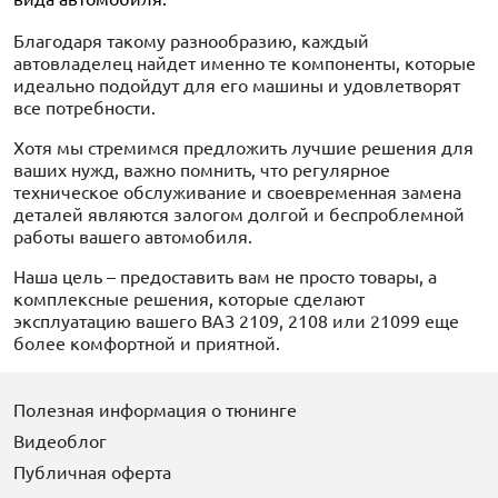
Благодаря такому разнообразию, каждый
автовладелец найдет именно те компоненты, которые
идеально подойдут для его машины и удовлетворят
все потребности.
Хотя мы стремимся предложить лучшие решения для
ваших нужд, важно помнить, что регулярное
техническое обслуживание и своевременная замена
деталей являются залогом долгой и беспроблемной
работы вашего автомобиля.
Наша цель – предоставить вам не просто товары, а
комплексные решения, которые сделают
эксплуатацию вашего ВАЗ 2109, 2108 или 21099 еще
более комфортной и приятной.
Полезная информация о тюнинге
Видеоблог
Публичная оферта