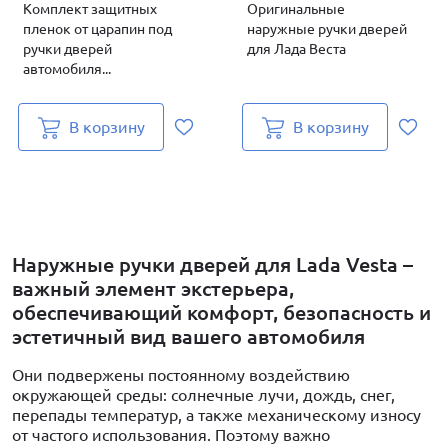
Комплект защитных
Оригинальные
пленок от царапин под
наружные ручки дверей
ручки дверей
для Лада Веста
автомобиля...
В корзину
В корзину
Наружные ручки дверей для Lada Vesta –
важный элемент экстерьера,
обеспечивающий комфорт, безопасность и
эстетичный вид вашего автомобиля
Они подвержены постоянному воздействию
окружающей среды: солнечные лучи, дождь, снег,
перепады температур, а также механическому износу
от частого использования. Поэтому важно