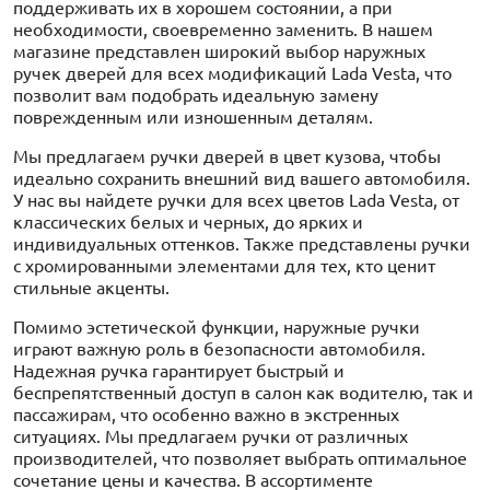
поддерживать их в хорошем состоянии, а при
необходимости, своевременно заменить. В нашем
магазине представлен широкий выбор наружных
ручек дверей для всех модификаций Lada Vesta, что
позволит вам подобрать идеальную замену
поврежденным или изношенным деталям.
Мы предлагаем ручки дверей в цвет кузова, чтобы
идеально сохранить внешний вид вашего автомобиля.
У нас вы найдете ручки для всех цветов Lada Vesta, от
классических белых и черных, до ярких и
индивидуальных оттенков. Также представлены ручки
с хромированными элементами для тех, кто ценит
стильные акценты.
Помимо эстетической функции, наружные ручки
играют важную роль в безопасности автомобиля.
Надежная ручка гарантирует быстрый и
беспрепятственный доступ в салон как водителю, так и
пассажирам, что особенно важно в экстренных
ситуациях. Мы предлагаем ручки от различных
производителей, что позволяет выбрать оптимальное
сочетание цены и качества. В ассортименте