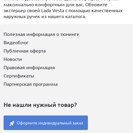
максимально комфортным для вас. Обновите
экстерьер своей Lada Vesta с помощью качественных
наружных ручек из нашего каталога.
Полезная информация о тюнинге
Видеоблог
Публичная оферта
Новости
Правовая информация
Сертификаты
Партнерская программа
Не нашли нужный товар?
Оформите индивидуальный заказ