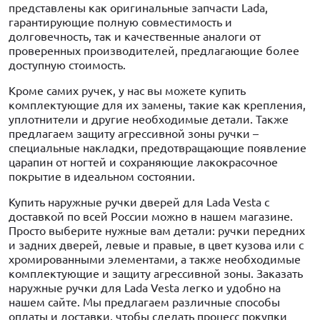
представлены как оригинальные запчасти Lada,
гарантирующие полную совместимость и
долговечность, так и качественные аналоги от
проверенных производителей, предлагающие более
доступную стоимость.
Кроме самих ручек, у нас вы можете купить
комплектующие для их замены, такие как крепления,
уплотнители и другие необходимые детали. Также
предлагаем защиту агрессивной зоны ручки –
специальные накладки, предотвращающие появление
царапин от ногтей и сохраняющие лакокрасочное
покрытие в идеальном состоянии.
Купить наружные ручки дверей для Lada Vesta с
доставкой по всей России можно в нашем магазине.
Просто выберите нужные вам детали: ручки передних
и задних дверей, левые и правые, в цвет кузова или с
хромированными элементами, а также необходимые
комплектующие и защиту агрессивной зоны. Заказать
наружные ручки для Lada Vesta легко и удобно на
нашем сайте. Мы предлагаем различные способы
оплаты и доставки, чтобы сделать процесс покупки