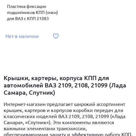
Пластина фиксации
подшипников КПП (очки)
для ВАЗ с КПП 21083
Нет в наличии
Крышки, картеры, корпуса КПП для
автомобилей ВАЗ 2109, 2108, 21099 (Лада
Самара, Спутник)
Интернет-магазин предлагает широкий ассортимент
крышек, картеров и корпусов коробки передач для
классических моделей ВАЗ 2109, 2108, 21099 («Лада
Самара», «Спутник»). Эти компоненты являются
важными элементами трансмиссии,
обеспечивающими защиту и эффективную работу КПП.