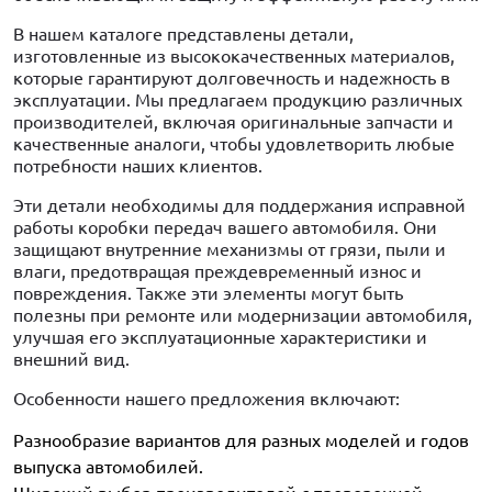
В нашем каталоге представлены детали,
изготовленные из высококачественных материалов,
которые гарантируют долговечность и надежность в
эксплуатации. Мы предлагаем продукцию различных
производителей, включая оригинальные запчасти и
качественные аналоги, чтобы удовлетворить любые
потребности наших клиентов.
Эти детали необходимы для поддержания исправной
работы коробки передач вашего автомобиля. Они
защищают внутренние механизмы от грязи, пыли и
влаги, предотвращая преждевременный износ и
повреждения. Также эти элементы могут быть
полезны при ремонте или модернизации автомобиля,
улучшая его эксплуатационные характеристики и
внешний вид.
Особенности нашего предложения включают:
Разнообразие вариантов для разных моделей и годов
выпуска автомобилей.