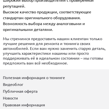
Широкий выбор производителей с проверенной
репутацией.
Высокое качество продукции, соответствующее
стандартам оригинального оборудования.
Возможность выбора между аналоговыми и
оригинальными деталями.
Мы стремимся предоставить нашим клиентам только
лучшие решения для ремонта и тюнинга своих
автомобилей. Если вам нужно заменить старую деталь,
улучшить характеристики машины или просто
поддерживать её в идеальном состоянии – мы готовы
предложить вам всё необходимое.
Полезная информация о тюнинге
Видеоблог
Публичная оферта
Новости
Правовая информация