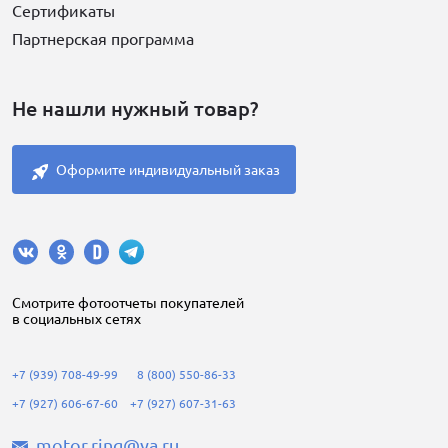
Сертификаты
Партнерская программа
Не нашли нужный товар?
Оформите индивидуальный заказ
Cмотрите фотоотчеты покупателей
в социальных сетях
+7 (939) 708-49-99
8 (800) 550-86-33
+7 (927) 606-67-60
+7 (927) 607-31-63
motor.ring@ya.ru