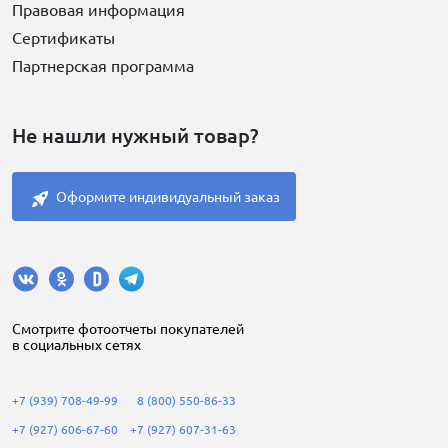
Правовая информация
Сертификаты
Партнерская программа
Не нашли нужный товар?
Оформите индивидуальный заказ
Cмотрите фотоотчеты покупателей
в социальных сетях
+7 (939) 708-49-99
8 (800) 550-86-33
+7 (927) 606-67-60
+7 (927) 607-31-63