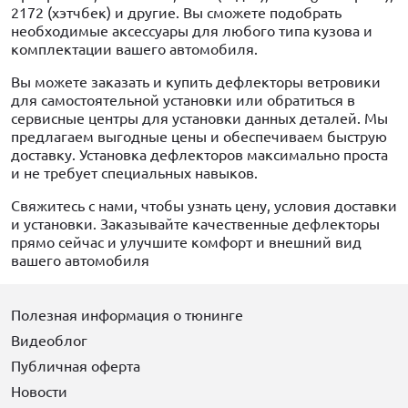
2172 (хэтчбек) и другие. Вы сможете подобрать
необходимые аксессуары для любого типа кузова и
комплектации вашего автомобиля.
Вы можете заказать и купить дефлекторы ветровики
для самостоятельной установки или обратиться в
сервисные центры для установки данных деталей. Мы
предлагаем выгодные цены и обеспечиваем быструю
доставку. Установка дефлекторов максимально проста
и не требует специальных навыков.
Свяжитесь с нами, чтобы узнать цену, условия доставки
и установки. Заказывайте качественные дефлекторы
прямо сейчас и улучшите комфорт и внешний вид
вашего автомобиля
Полезная информация о тюнинге
Видеоблог
Публичная оферта
Новости