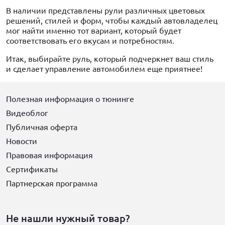
В наличии представлены рули различных цветовых
решений, стилей и форм, чтобы каждый автовладелец
мог найти именно тот вариант, который будет
соответствовать его вкусам и потребностям.
Итак, выбирайте руль, который подчеркнет ваш стиль
и сделает управление автомобилем еще приятнее!
Полезная информация о тюнинге
Видеоблог
Публичная оферта
Новости
Правовая информация
Сертификаты
Партнерская программа
Не нашли нужный товар?