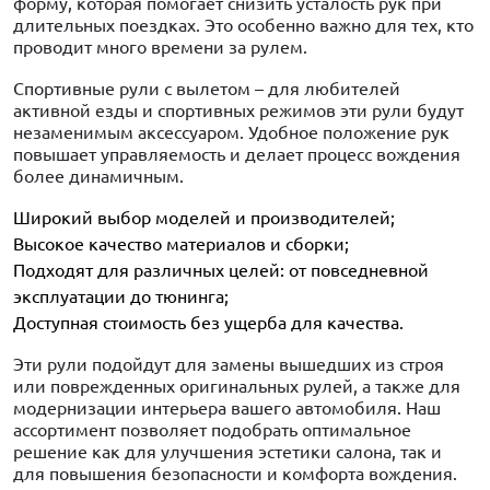
форму, которая помогает снизить усталость рук при
длительных поездках. Это особенно важно для тех, кто
проводит много времени за рулем.
Спортивные рули с вылетом – для любителей
активной езды и спортивных режимов эти рули будут
незаменимым аксессуаром. Удобное положение рук
повышает управляемость и делает процесс вождения
более динамичным.
Широкий выбор моделей и производителей;
Высокое качество материалов и сборки;
Подходят для различных целей: от повседневной
эксплуатации до тюнинга;
Доступная стоимость без ущерба для качества.
Эти рули подойдут для замены вышедших из строя
или поврежденных оригинальных рулей, а также для
модернизации интерьера вашего автомобиля. Наш
ассортимент позволяет подобрать оптимальное
решение как для улучшения эстетики салона, так и
для повышения безопасности и комфорта вождения.