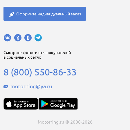
Оформите индивидуальный заказ
Cмотрите фотоотчеты покупателей
в социальных сетях
8 (800) 550-86-33
motor.ring@ya.ru
Motorring.ru © 2008-2026