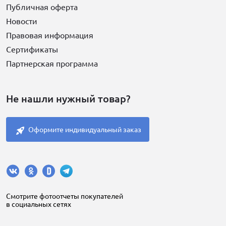
Публичная оферта
Новости
Правовая информация
Сертификаты
Партнерская программа
Не нашли нужный товар?
Оформите индивидуальный заказ
Cмотрите фотоотчеты покупателей
в социальных сетях