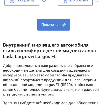
В корзину
В корзину
Показать ещё
Внутренний мир вашего автомобиля –
стиль и комфорт с деталями для салона
Lada Largus и Largus FL
Добро пожаловать в наш раздел, где собраны все
необходимые детали для создания идеального
интерьера вашего автомобиля! Мы предлагаем
широкий ассортимент продукции для Lada Largus и
обновленной модели Largus FL (RF90), чтобы ваш
салон был не только функциональным, но и радовал
глаз своим стилем и уютом.
Здесь вы найдете всё необходимое для обновления