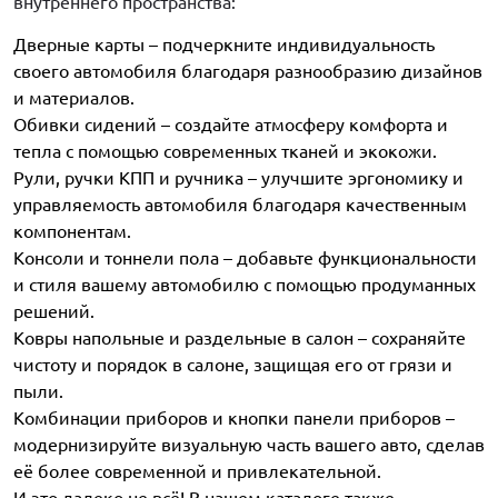
внутреннего пространства:
Дверные карты – подчеркните индивидуальность
своего автомобиля благодаря разнообразию дизайнов
и материалов.
Обивки сидений – создайте атмосферу комфорта и
тепла с помощью современных тканей и экокожи.
Рули, ручки КПП и ручника – улучшите эргономику и
управляемость автомобиля благодаря качественным
компонентам.
Консоли и тоннели пола – добавьте функциональности
и стиля вашему автомобилю с помощью продуманных
решений.
Ковры напольные и раздельные в салон – сохраняйте
чистоту и порядок в салоне, защищая его от грязи и
пыли.
Комбинации приборов и кнопки панели приборов –
модернизируйте визуальную часть вашего авто, сделав
её более современной и привлекательной.