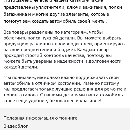
И это далеко не всё! В нашем каталоге также
представлены уплотнители, ключи зажигания, полки
багажника и многие другие элементы, которые
помогут вам создать автомобиль своей мечты.
Все товары разделены по категориям, чтобы
облегчить поиск нужной детали. Вы можете выбрать
продукцию различных производителей, ориентируясь
на свои предпочтения и бюджет. Каждый товар
проходит строгий контроль качества, поэтому вы
можете быть уверены в надежности и долговечности
каждой детали.
Мы понимаем, насколько важно поддерживать свой
автомобиль в отличном состоянии. Именно поэтому
мы предлагаем только лучшие решения для ремонта и
тюнинга салона. С нашими деталями ваш автомобиль
станет еще удобнее, безопаснее и красивее!
Полезная информация о тюнинге
Видеоблог