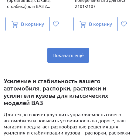
(брызговика, стакана,
поперечины GTS для ВАЗ
столбика) для ВАЗ 2...
2101-2107
В корзину
В корзину
Показать ещё
Усиление и стабильность вашего
автомобиля: распорки, растяжки и
усилители кузова для классических
моделей ВАЗ
Для тех, кто хочет улучшить управляемость своего
автомобиля и повысить устойчивость на дороге, наш
магазин предлагает разнообразные решения для
усиления и стабилизации кузова – распорки, растяжки