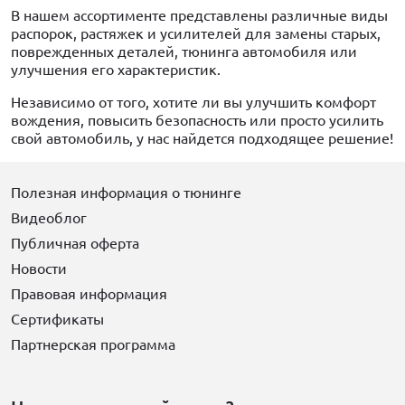
В нашем ассортименте представлены различные виды
распорок, растяжек и усилителей для замены старых,
поврежденных деталей, тюнинга автомобиля или
улучшения его характеристик.
Независимо от того, хотите ли вы улучшить комфорт
вождения, повысить безопасность или просто усилить
свой автомобиль, у нас найдется подходящее решение!
Полезная информация о тюнинге
Видеоблог
Публичная оферта
Новости
Правовая информация
Сертификаты
Партнерская программа