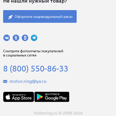
Не нашли нужный товар?
Оформите индивидуальный заказ
Cмотрите фотоотчеты покупателей
в социальных сетях
8 (800) 550-86-33
motor.ring@ya.ru
Motorring.ru © 2008-2026