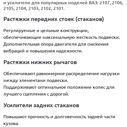
и усилители для популярных моделей ВАЗ: 2107, 2106,
2105, 2104, 2103, 2102, 2101.
Растяжки передних стоек (стаканов)
Регулируемые и цельные конструкции,
обеспечивающие максимальную жесткость подвески.
Дополнительная опора двигателя для снижения
вибраций и повышения надежности.
Растяжки нижних рычагов
Обеспечивают равномерное распределение нагрузки
между элементами подвески.
Поддерживают оптимальное положение колес для
лучшего сцепления с дорогой.
Усилители задних стаканов
Повышают прочность и долговечность задней части
кузова.