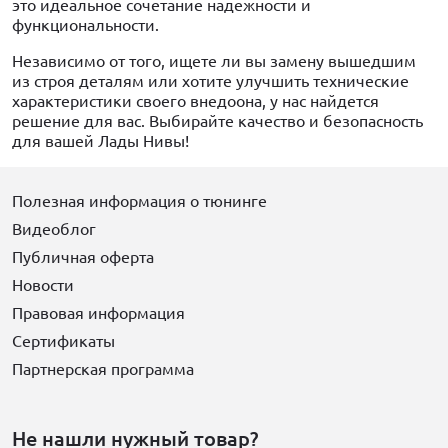
это идеальное сочетание надежности и
функциональности.
Независимо от того, ищете ли вы замену вышедшим
из строя деталям или хотите улучшить технические
характеристики своего внедоона, у нас найдется
решение для вас. Выбирайте качество и безопасность
для вашей Лады Нивы!
Полезная информация о тюнинге
Видеоблог
Публичная оферта
Новости
Правовая информация
Сертификаты
Партнерская программа
Не нашли нужный товар?