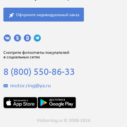
Оформите индивидуальный заказ
Cмотрите фотоотчеты покупателей
в социальных сетях
8 (800) 550-86-33
motor.ring@ya.ru
Motorring.ru © 2008-2026