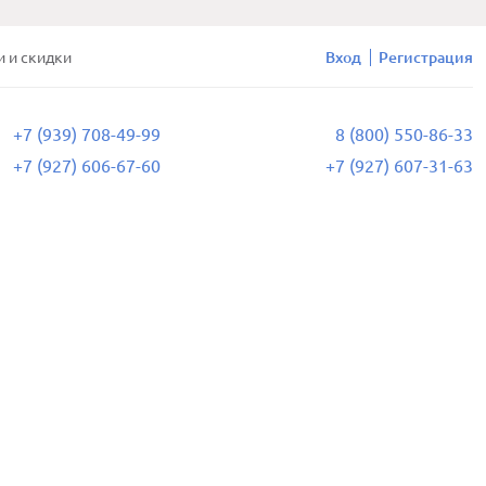
и и скидки
Вход
Регистрация
+7 (939) 708-49-99
8 (800) 550-86-33
+7 (927) 606-67-60
+7 (927) 607-31-63