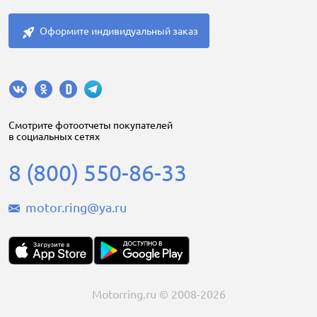
Оформите индивидуальный заказ
Cмотрите фотоотчеты покупателей
в социальных сетях
8 (800) 550-86-33
motor.ring@ya.ru
Motorring.ru © 2008-2026