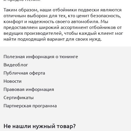
Таким образом, наши отбойники подвески являются
отличным выбором для тех, кто ценит безопасность,
комфорт и надежность своего автомобиля. Мы
предоставляем широкий ассортимент отбойников от
ведущих производителей, чтобы каждый клиент мог
найти подходящий вариант для своих нужд.
Полезная информация о тюнинге
Видеоблог
Публичная оферта
Новости
Правовая информация
Сертификаты
Партнерская программа
Не нашли нужный товар?