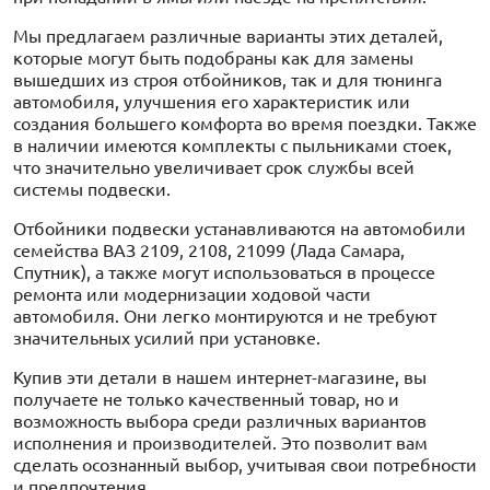
Мы предлагаем различные варианты этих деталей,
которые могут быть подобраны как для замены
вышедших из строя отбойников, так и для тюнинга
автомобиля, улучшения его характеристик или
создания большего комфорта во время поездки. Также
в наличии имеются комплекты с пыльниками стоек,
что значительно увеличивает срок службы всей
системы подвески.
Отбойники подвески устанавливаются на автомобили
семейства ВАЗ 2109, 2108, 21099 (Лада Самара,
Спутник), а также могут использоваться в процессе
ремонта или модернизации ходовой части
автомобиля. Они легко монтируются и не требуют
значительных усилий при установке.
Купив эти детали в нашем интернет-магазине, вы
получаете не только качественный товар, но и
возможность выбора среди различных вариантов
исполнения и производителей. Это позволит вам
сделать осознанный выбор, учитывая свои потребности
и предпочтения.