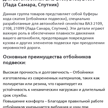
(Лада Самара, Спутник)
Данная группа товаров представляет собой буферы
хода сжатия (отбойники подвески), специально
разработанные для автомобилей семейства ВАЗ 2109,
2108, 21099 (Лада Самара, Спутник). Эти детали играют
важную роль в обеспечении плавности движения
вашего автомобиля, предотвращая повреждения
кузова и других элементов подвески при преодолении
неровностей дороги.
Основные преимущества отбойников
подвески:
Высокая прочность и долговечность – Отбойники
изготовлены из современных материалов, таких как
полиуретан или резина, что гарантирует их
устойчивость к механическим нагрузкам и длительный
срок службы.
Повышение комфорта – Благодаря правильной работе
отбойников уменьшается вибрация и шум при