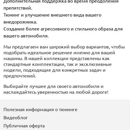
Дополнительная поддержка во время преодоления
препятствий.
Тюнинг и улучшение внешнего вида вашего
внедорожника.
Создание более агрессивного и стильного образа для
вашего автомобиля.
Мы предлагаем вам широкий выбор вариантов, чтобы
подобрать идеальное решение именно для вашей
машины. В нашей коллекции представлены как
стандартные комплектации, так и эксклюзивные
модели, подходящие для конкретных задач и
предпочтений.
Выбирайте лучшее для своего автомобиля и
наслаждайтесь уверенностью на любой дороге!
Полезная информация о тюнинге
Видеоблог
Публичная оферта