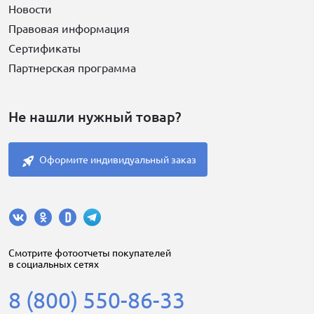
Новости
Правовая информация
Сертификаты
Партнерская программа
Не нашли нужный товар?
Оформите индивидуальный заказ
Cмотрите фотоотчеты покупателей
в социальных сетях
8 (800) 550-86-33