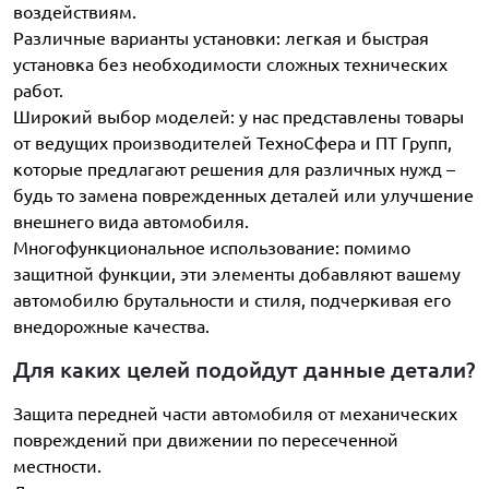
воздействиям.
Различные варианты установки: легкая и быстрая
установка без необходимости сложных технических
работ.
Широкий выбор моделей: у нас представлены товары
от ведущих производителей ТехноСфера и ПТ Групп,
которые предлагают решения для различных нужд –
будь то замена поврежденных деталей или улучшение
внешнего вида автомобиля.
Многофункциональное использование: помимо
защитной функции, эти элементы добавляют вашему
автомобилю брутальности и стиля, подчеркивая его
внедорожные качества.
Для каких целей подойдут данные детали?
Защита передней части автомобиля от механических
повреждений при движении по пересеченной
местности.