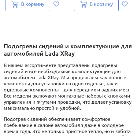
В корзину
В корзину
Подогревы сидений и комплектующие для
автомобилей Lada XRay
В нашем ассортименте представлены подогревы
сидений и все необходимые комплектующие для
автомобилей Lada XRay. Мы предлагаем как полные
комплекты для установки на одно сиденье, так и
отдельные компоненты – для передних и задних мест.
Все модели включают монтажные наборы с кнопками
управления и жгутами проводки, что делает установку
максимально простой и удобной.
Подогрев сидений обеспечивает комфортное
пребывание в салоне автомобиля даже в холодное
время года. Это не только приятное тепло, но и забота