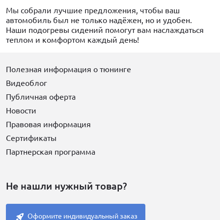
Мы собрали лучшие предложения, чтобы ваш
автомобиль был не только надёжен, но и удобен.
Наши подогревы сидений помогут вам наслаждаться
теплом и комфортом каждый день!
Полезная информация о тюнинге
Видеоблог
Публичная оферта
Новости
Правовая информация
Сертификаты
Партнерская программа
Не нашли нужный товар?
Оформите индивидуальный заказ