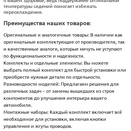
о вашем здоровье, ведь поддержание оптимальной
температуры сидений помогает избежать
переохлаждения.
Преимущества наших товаров:
Оригинальные и аналогичные товары: В наличии как
оригинальные комплектующие от производителя, так
и качественные аналоги, которые ничуть не уступают
по функциональности и надежности.
Комплекты и отдельные элементы: Вы можете
выбрать полный комплект для быстрой установки или
приобрести нужные детали по отдельности.
Разновидности моделей: Предлагаем решения для
различных задач – от замены вышедших из строя
компонентов до улучшения интерьера вашего
автомобиля.
Монтажные наборы: Каждый комплект включает всё
необходимое для установки, включая кнопки
управления и жгуты проводов.