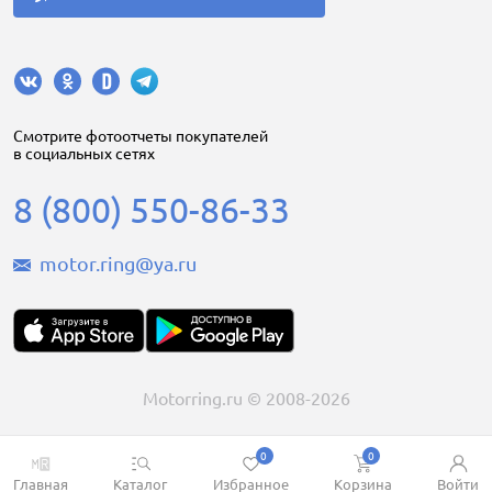
Cмотрите фотоотчеты покупателей
в социальных сетях
8 (800) 550-86-33
motor.ring@ya.ru
Motorring.ru © 2008-2026
0
0
Главная
Каталог
Избранное
Корзина
Войти