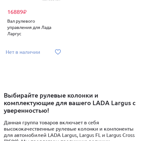
16889
₽
Вал рулевого
управления для Лада
Ларгус
Нет в наличии
Выбирайте рулевые колонки и
комплектующие для вашего LADA Largus с
уверенностью!
Данная группа товаров включает в себя
высококачественные рулевые колонки и компоненты
для автомобилей LADA Largus, Largus FL и Largus Cross