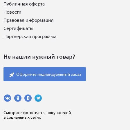
Публичная оферта
Новости
Правовая информация
Сертификаты
Партнерская программа
Не нашли нужный товар?
Оформите индивидуальный заказ
Cмотрите фотоотчеты покупателей
в социальных сетях