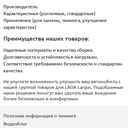
Производитель
Характеристики (усиленные, стандартные)
Применение (для замены, тюнинга, улучшения
характеристик)
Преимущества наших товаров:
Надежные материалы и качество сборки.
Долговечность и устойчивость к нагрузкам.
Соответствие требованиям безопасности и стандартам
качества.
Не упустите возможность улучшить ваш автомобиль с
нашей группой товаров для LADA Largus. Подобранные
нами решения помогут вам сделать ваше вождение
более безопасным и комфортным.
Полезная информация о тюнинге
Видеоблог