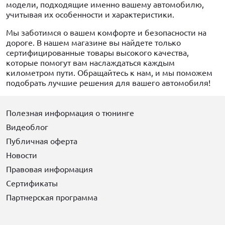
модели, подходящие именно вашему автомобилю,
учитывая их особенности и характеристики.
Мы заботимся о вашем комфорте и безопасности на
дороге. В нашем магазине вы найдете только
сертифицированные товары высокого качества,
которые помогут вам наслаждаться каждым
километром пути. Обращайтесь к нам, и мы поможем
подобрать лучшие решения для вашего автомобиля!
Полезная информация о тюнинге
Видеоблог
Публичная оферта
Новости
Правовая информация
Сертификаты
Партнерская программа