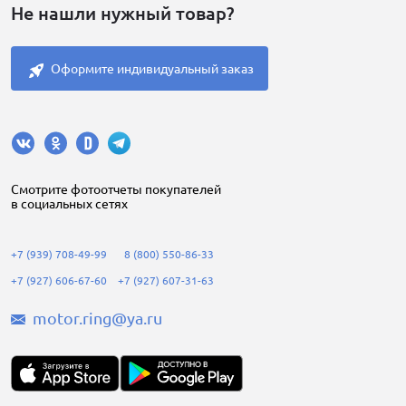
Не нашли нужный товар?
Оформите индивидуальный заказ
Cмотрите фотоотчеты покупателей
в социальных сетях
+7 (939) 708-49-99
8 (800) 550-86-33
+7 (927) 606-67-60
+7 (927) 607-31-63
motor.ring@ya.ru