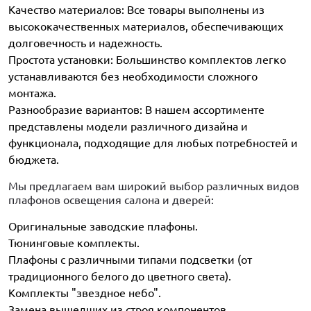
Качество материалов: Все товары выполнены из
высококачественных материалов, обеспечивающих
долговечность и надежность.
Простота установки: Большинство комплектов легко
устанавливаются без необходимости сложного
монтажа.
Разнообразие вариантов: В нашем ассортименте
представлены модели различного дизайна и
функционала, подходящие для любых потребностей и
бюджета.
Мы предлагаем вам широкий выбор различных видов
плафонов освещения салона и дверей:
Оригинальные заводские плафоны.
Тюнинговые комплекты.
Плафоны с различными типами подсветки (от
традиционного белого до цветного света).
Комплекты "звездное небо".
Замена вышедших из строя компонентов.