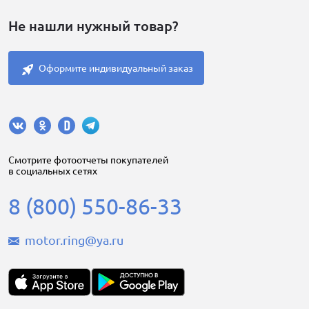
Не нашли нужный товар?
Оформите индивидуальный заказ
Cмотрите фотоотчеты покупателей
в социальных сетях
8 (800) 550-86-33
motor.ring@ya.ru