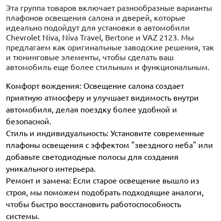
Эта группа товаров включает разнообразные варианты
плафонов освещения салона и дверей, которые
идеально подойдут для установки в автомобили
Chevrolet Niva, Niva Travel, Bertone и VAZ 2123. Мы
предлагаем как оригинальные заводские решения, так
и тюнинговые элементы, чтобы сделать ваш
автомобиль еще более стильным и функциональным.
Комфорт вождения: Освещение салона создает
приятную атмосферу и улучшает видимость внутри
автомобиля, делая поездку более удобной и
безопасной.
Стиль и индивидуальность: Установите современные
плафоны освещения с эффектом "звездного неба" или
добавьте светодиодные полосы для создания
уникального интерьера.
Ремонт и замена: Если старое освещение вышло из
строя, мы поможем подобрать подходящие аналоги,
чтобы быстро восстановить работоспособность
системы.