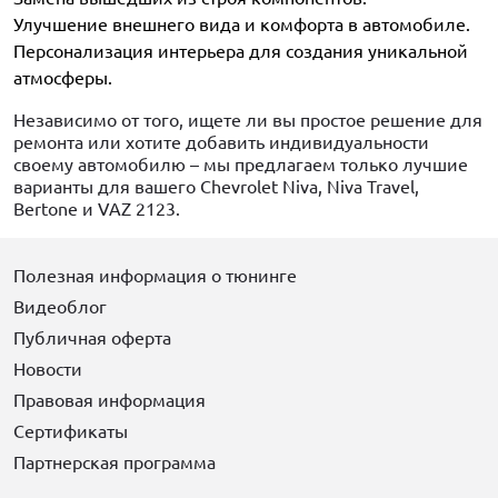
Улучшение внешнего вида и комфорта в автомобиле.
Персонализация интерьера для создания уникальной
атмосферы.
Независимо от того, ищете ли вы простое решение для
ремонта или хотите добавить индивидуальности
своему автомобилю – мы предлагаем только лучшие
варианты для вашего Chevrolet Niva, Niva Travel,
Bertone и VAZ 2123.
Полезная информация о тюнинге
Видеоблог
Публичная оферта
Новости
Правовая информация
Сертификаты
Партнерская программа