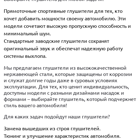
Прямоточные спортивные глушители для тех, кто
хочет добавить мощности своему автомобилю. Эти
модели сочетают высокую пропускную способность и
минимальный шум.
Стандартные заводские глушители сохранят
оригинальный звук и обеспечат надежную работу
системы выхлопа.
Мы предлагаем глушители из высококачественной
нержавеющей стали, которые защищены от коррозии
и служат долгие годы даже в суровых условиях
эксплуатации. Для тех, кто ценит индивидуальность,
доступны модели с разными дизайнами насадок и
формами – выбирайте глушитель, который подчеркнет
стиль вашего автомобиля!
Для каких задач подойдут наши глушители?
Замена вышедших из строя глушителей.
Тюнинг и улучшение характеристик автомобиля.