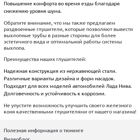
Повышение комфорта во время езды благодаря
снижению уровня шума.
Обратите внимание, что мы также предлагаем
раздвоенные глушители, которые позволяют вывести
выхлопные трубы в разные стороны для более
эстетичного вида и оптимальной работы системы
выхлопа.
Преимущества наших глушителей:
Надежная конструкция из нержавеющей стали.
Различные варианты дизайна и форм насадок.
Подходят для всех моделей автомобилей Лада Нива.
Долговечность и устойчивость к коррозии.
Не упустите возможность улучшить своего железного
коня качественными глушителями от нашего магазина!
Полезная информация о тюнинге
Видеоблог