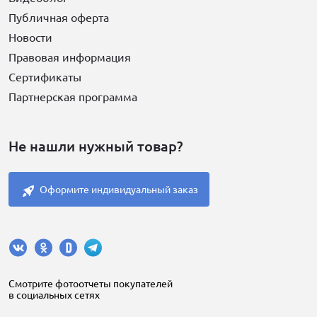
Публичная оферта
Новости
Правовая информация
Сертификаты
Партнерская программа
Не нашли нужный товар?
Оформите индивидуальный заказ
Cмотрите фотоотчеты покупателей
в социальных сетях