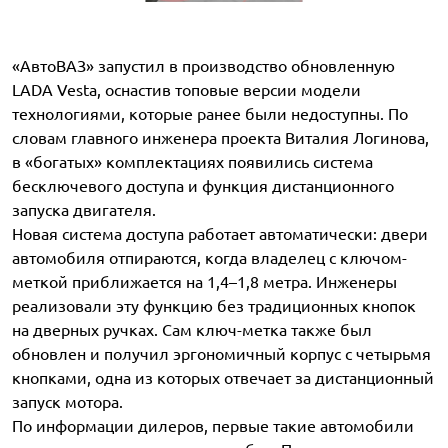
«АвтоВАЗ» запустил в производство обновленную
LADA Vesta, оснастив топовые версии модели
технологиями, которые ранее были недоступны. По
словам главного инженера проекта Виталия Логинова,
в «богатых» комплектациях появились система
бесключевого доступа и функция дистанционного
запуска двигателя.
Новая система доступа работает автоматически: двери
автомобиля отпираются, когда владелец с ключом-
меткой приближается на 1,4–1,8 метра. Инженеры
реализовали эту функцию без традиционных кнопок
на дверных ручках. Сам ключ-метка также был
обновлен и получил эргономичный корпус с четырьмя
кнопками, одна из которых отвечает за дистанционный
запуск мотора.
По информации дилеров, первые такие автомобили