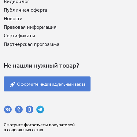
Видеоблог
Публичная оферта
Новости
Правовая информация
Сертификаты
Партнерская программа
Не нашли нужный товар?
Оформите индивидуальный заказ
Cмотрите фотоотчеты покупателей
в социальных сетях