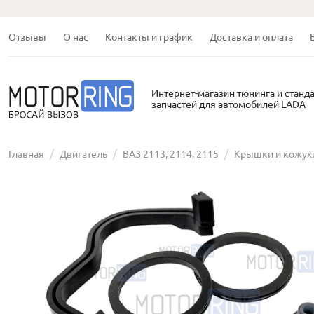
Отзывы
О нас
Контакты и график
Доставка и оплата
Интернет-магазин тюнинга и станд
запчастей для автомобилей LADA
Главная
Двигатель
ВАЗ 2113, 2114, 2115
Крышки и кожух