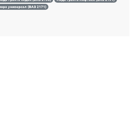
ора универсал (ВАЗ 2171)