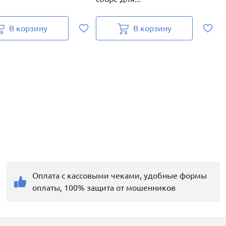
В корзину
В корзину
Оплата с кассовыми чеками, удобные формы
оплаты, 100% защита от мошенников