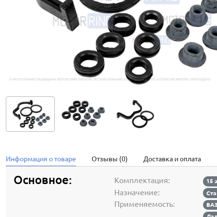
Информация о товаре
Отзывы (0)
Доставка и оплата
Основное:
Комплектация:
15 
Назначение:
Ста
Применяемость:
ВАЗ
Лад