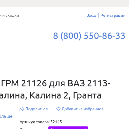
и и скидки
Вход
Регистрация
8 (800) 550-86-33
ГРМ 21126 для ВАЗ 2113-
алина, Калина 2, Гранта
Поделиться
Добавить в избранное
больше
Артикул товара: 52145