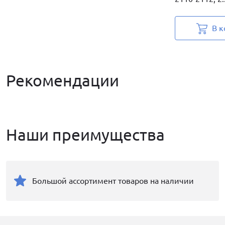
В к
Рекомендации
Наши преимущества
Большой ассортимент товаров на наличии