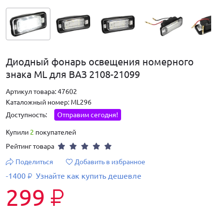
Диодный фонарь освещения номерного
знака ML для ВАЗ 2108-21099
Артикул товара: 47602
Каталожный номер: ML296
Доступность:
Отправим сегодня!
Купили
2
покупателей
Рейтинг товара
Поделиться
Добавить в избранное
-1400
Узнайте как купить дешевле
₽
299
₽