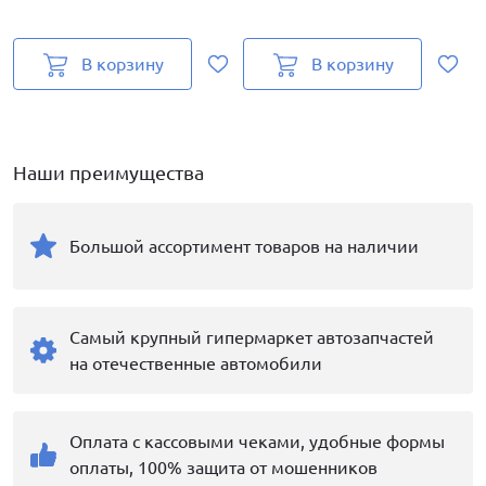
В корзину
В корзину
Наши преимущества
Большой ассортимент товаров на наличии
Самый крупный гипермаркет автозапчастей
на отечественные автомобили
Оплата с кассовыми чеками, удобные формы
оплаты, 100% защита от мошенников