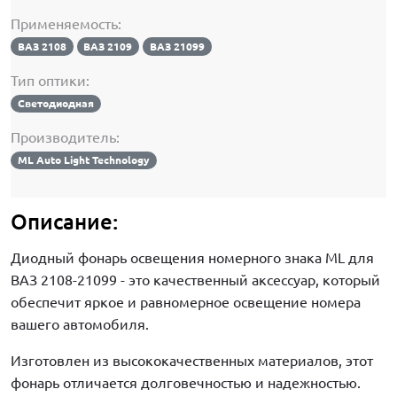
Применяемость:
ВАЗ 2108
ВАЗ 2109
ВАЗ 21099
Тип оптики:
Светодиодная
Производитель:
ML Auto Light Technology
Описание:
Диодный фонарь освещения номерного знака ML для
ВАЗ 2108-21099 - это качественный аксессуар, который
обеспечит яркое и равномерное освещение номера
вашего автомобиля.
Изготовлен из высококачественных материалов, этот
фонарь отличается долговечностью и надежностью.