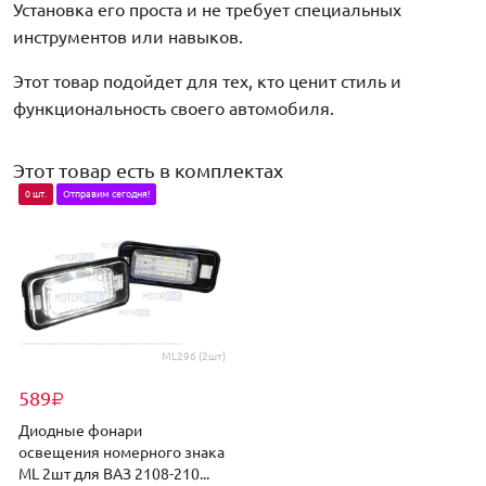
Установка его проста и не требует специальных
инструментов или навыков.
Этот товар подойдет для тех, кто ценит стиль и
функциональность своего автомобиля.
Этот товар есть в комплектах
0 шт.
Отправим сегодня!
ML296 (2шт)
589
₽
Диодные фонари
освещения номерного знака
ML 2шт для ВАЗ 2108-210...