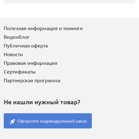
Полезная информация о тюнинге
Видеоблог
Публичная оферта
Новости
Правовая информация
Сертификаты
Партнерская программа
Не нашли нужный товар?
Оформите индивидуальный заказ