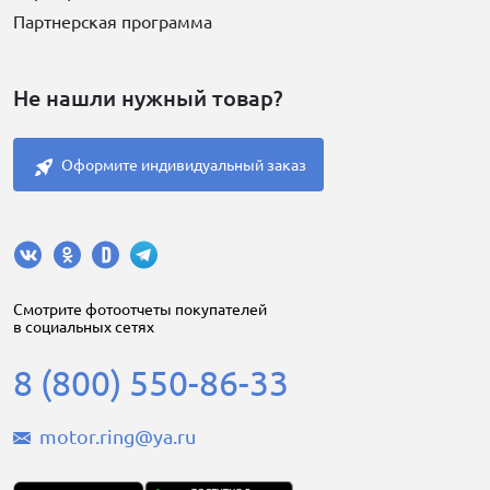
Партнерская программа
Не нашли нужный товар?
Оформите индивидуальный заказ
Cмотрите фотоотчеты покупателей
в социальных сетях
8 (800) 550-86-33
motor.ring@ya.ru