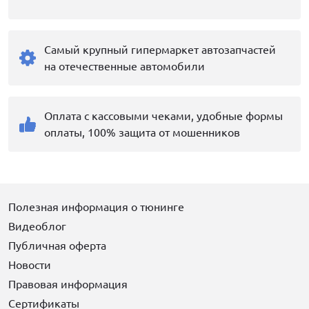
Самый крупный гипермаркет автозапчастей
на отечественные автомобили
Оплата с кассовыми чеками, удобные формы
оплаты, 100% защита от мошенников
Полезная информация о тюнинге
Видеоблог
Публичная оферта
Новости
Правовая информация
Сертификаты