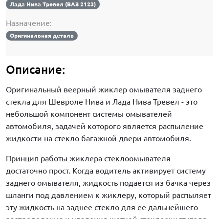
Лада Нива Тревел (ВАЗ 2123)
Назначение:
Оригинальная деталь
Описание:
Оригинальный веерный жиклер омывателя заднего
стекла для Шевроле Нива и Лада Нива Тревел - это
небольшой компонент системы омывателей
автомобиля, задачей которого является распыление
жидкости на стекло багажной двери автомобиля.
Принцип работы жиклера стеклоомывателя
достаточно прост. Когда водитель активирует систему
заднего омывателя, жидкость подается из бачка через
шланги под давлением к жиклеру, который распыляет
эту жидкость на заднее стекло для ее дальнейшего