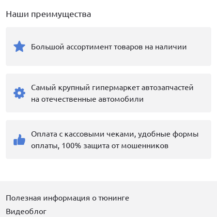
Наши преимущества
Большой ассортимент товаров на наличии
Самый крупный гипермаркет автозапчастей
на отечественные автомобили
Оплата с кассовыми чеками, удобные формы
оплаты, 100% защита от мошенников
Полезная информация о тюнинге
Видеоблог