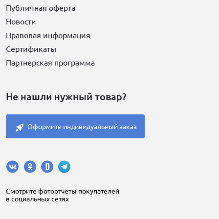
Публичная оферта
Новости
Правовая информация
Сертификаты
Партнерская программа
Не нашли нужный товар?
Оформите индивидуальный заказ
Cмотрите фотоотчеты покупателей
в социальных сетях