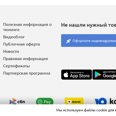
Не нашли нужный то
Полезная информация о
тюнинге
Видеоблог
Оформите индивидуальн
Публичная оферта
Новости
Правовая информация
Сертификаты
Партнерская программа
Мы используем файлы cookie для 