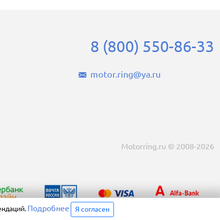
8 (800) 550-86-33
motor.ring@ya.ru
Motorring.ru © 2008-2026
Подробнее
ендаций.
Я согласен