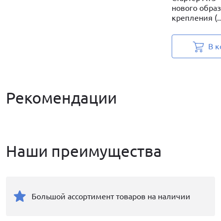
нового образ
крепления (..
В к
Рекомендации
Наши преимущества
Большой ассортимент товаров на наличии