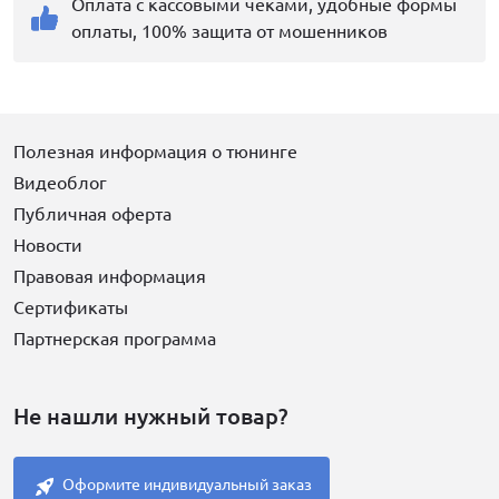
Оплата с кассовыми чеками, удобные формы
оплаты, 100% защита от мошенников
Полезная информация о тюнинге
Видеоблог
Публичная оферта
Новости
Правовая информация
Сертификаты
Партнерская программа
Не нашли нужный товар?
Оформите индивидуальный заказ