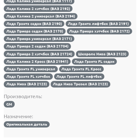
Лада Калина универсал (ВАЗ 1117)
Лада Калина 2 хэтчбек (ВАЗ 2192)
Лада Калина 2 универсал (ВАЗ 2194)
Лада Гранта седан (ВАЗ 2190)
Лада Гранта лифтбек (ВАЗ 2191)
Лада Приора седан (ВАЗ 2170)
Лада Приора хэтчбек (ВАЗ 2172)
Лада Приора универсал (ВАЗ 2171)
Лада Приора 2 седан (ВАЗ 21704)
Лада Приора 2 хэтчбек (ВАЗ 21724)
Шевроле Нива (ВАЗ 2123)
Лада Калина 2 Кросс (ВАЗ 21941)
Лада Гранта FL седан
Лада Гранта FL универсал
Лада Гранта FL Кросс
Лада Гранта FL хэтчбек
Лада Гранта FL лифтбек
Лада Нива (ВАЗ 2123)
Лада Нива Тревел (ВАЗ 2123)
Производитель:
GM
Назначение:
Оригинальная деталь